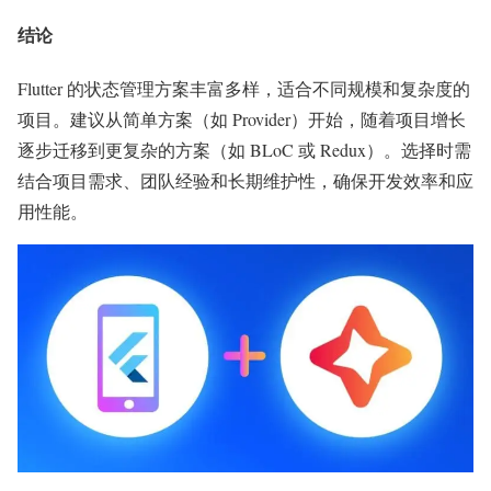
结论
Flutter 的状态管理方案丰富多样，适合不同规模和复杂度的
项目。建议从简单方案（如 Provider）开始，随着项目增长
逐步迁移到更复杂的方案（如 BLoC 或 Redux）。选择时需
结合项目需求、团队经验和长期维护性，确保开发效率和应
用性能。