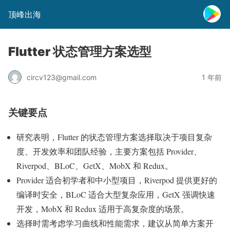
顶峰出海
Flutter 状态管理方案选型
circv123@gmail.com
1 年前
关键要点
研究表明，Flutter 的状态管理方案选择取决于项目复杂
度、开发效率和团队经验，主要方案包括 Provider、
Riverpod、BLoC、GetX、MobX 和 Redux。
Provider 适合初学者和中小型项目，Riverpod 提供更好的
编译时安全，BLoC 适合大型复杂应用，GetX 强调快速
开发，MobX 和 Redux 适用于高复杂度的场景。
选择时需考虑学习曲线和性能需求，建议从简单方案开