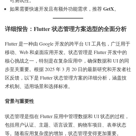
可测试性。
GetX
如果需要快速开发且有额外功能需求，推荐
。
详细报告：Flutter 状态管理方案选型的全面分析
Flutter 是一种由 Google 开发的跨平台 UI 工具包，广泛用于
移动、Web 和桌面应用开发。状态管理是 Flutter 开发中的
核心挑战之一，特别是在复杂应用中，确保数据和 UI 的同
步至关重要。根据 2025 年 3 月 20 日的最新研究和开发者社
区反馈，以下是 Flutter 状态管理方案的详细分析，涵盖技
术机制、适用场景和选择标准。
背景与重要性
状态管理是指在 Flutter 应用中管理数据和 UI 状态的过程，
包括用户认证、主题、语言设置、购物车项目、表单状态
等。随着应用复杂度的增加，状态管理变得更加重要。