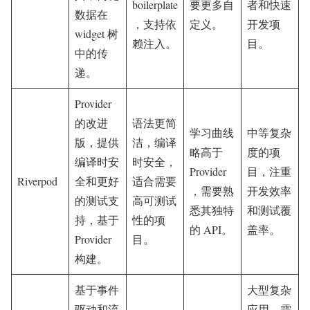
boilerplate
要更多自
者和快速
数据在
，支持依
定义。
开发项
widget 树
赖注入。
目。
中的传
递。
Provider
的改进
语法更简
学习曲线
中等复杂
版，提供
洁，编译
略高于
度的项
编译时安
时安全，
Provider
目，注重
Riverpod
全和更好
适合需要
，需要熟
开发效率
的测试支
高可测试
悉其独特
和测试覆
持，基于
性的项
的 API。
盖率。
Provider
目。
构建。
基于事件
大型复杂
驱动和流
应用，需