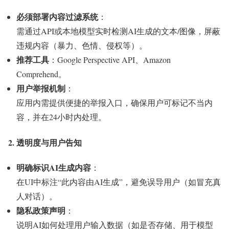
必须部署内容过滤系统
：
需通过API或本地模型实时检测AI生成的文本/图像，屏蔽
违规内容（暴力、色情、侵权等）。
推荐工具
：Google Perspective API、Amazon
Comprehend。
用户举报机制
：
应用内需提供便捷的举报入口，确保用户可标记不当内
容，并在24小时内处理。
2. 透明度与用户告知
明确标识AI生成内容
：
在UI中标注“此内容由AI生成”，避免误导用户（如冒充真
人对话）。
隐私政策声明
：
说明AI如何处理用户输入数据（如是否存储、用于模型