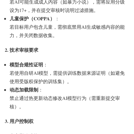
若AI可能生成成人内容（如暴力小说），需将应用分级
设为17+，并在提交审核时说明过滤措施。
儿童保护（COPPA）
：
若目标用户包含儿童，需彻底禁用AI生成敏感内容的能
力，并关闭数据收集。
2. 技术审核要求
模型合规性证明
：
若使用自研AI模型，需提供训练数据来源证明（如避免
使用受版权保护的训练集）。
动态加载限制
：
禁止通过热更新动态修改AI模型行为（需重新提交审
核）。
3. 用户控制权