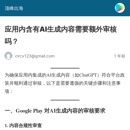
顶峰出海
应用内含有AI生成内容需要额外审核
吗？
circv123@gmail.com
1 年前
为确保应用内集成的AI生成内容（如ChatGPT）符合平台政
策并顺利通过审核，以下是需要遵循的关键步骤和注意事
项：
一、Google Play 对AI生成内容的审核要求
1. 内容合规性审查