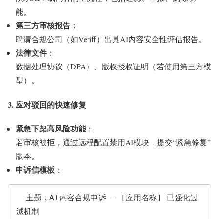
能。
第三方审核报告
：
聘请合规公司（如Veriff）出具AI内容安全性评估报告。
法律文件
：
数据处理协议（DPA）、版权授权证明（若使用第三方模
型）。
3. 应对驳回的快速修复
紧急下架高风险功能
：
若审核被拒，通过远程配置禁用AI模块，提交“紧急修复”
版本。
申诉信模板
：
  主题：AI内容合规申诉 - [应用名称] 已强化过
滤机制  
