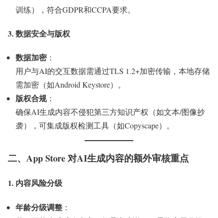
训练），符合GDPR和CCPA要求。
3. 数据安全与版权
数据加密
：
用户与AI的交互数据需通过TLS 1.2+加密传输，本地存储
需加密（如Android Keystore）。
版权合规
：
确保AI生成内容不侵犯第三方知识产权（如文本/图像抄
袭），可集成版权检测工具（如Copyscape）。
二、App Store 对AI生成内容的额外审核重点
1. 内容风险分级
年龄分级调整
：