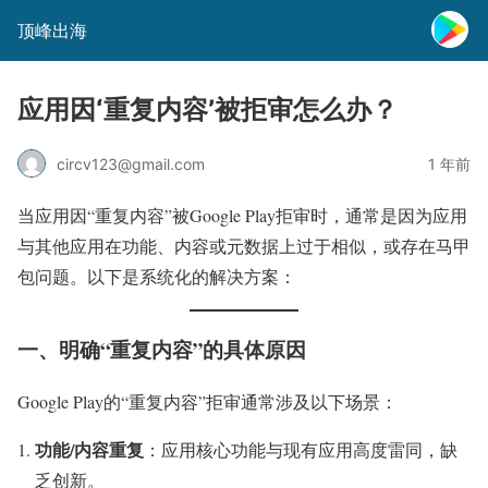
顶峰出海
应用因‘重复内容’被拒审怎么办？
circv123@gmail.com
1 年前
当应用因“重复内容”被Google Play拒审时，通常是因为应用
与其他应用在功能、内容或元数据上过于相似，或存在马甲
包问题。以下是系统化的解决方案：
一、明确“重复内容”的具体原因
Google Play的“重复内容”拒审通常涉及以下场景：
功能/内容重复
：应用核心功能与现有应用高度雷同，缺
乏创新。