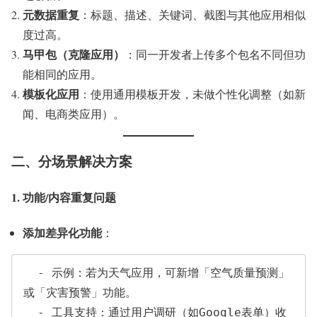
元数据重复
：标题、描述、关键词、截图与其他应用相似
度过高。
马甲包（克隆应用）
：同一开发者上传多个包名不同但功
能相同的应用。
模板化应用
：使用通用模板开发，未做个性化调整（如新
闻、电商类应用）。
二、分场景解决方案
1. 功能/内容重复问题
添加差异化功能
：
  - 示例：若为天气应用，可新增「空气质量预测」
或「灾害预警」功能。

  - 工具支持：通过用户调研（如Google表单）收