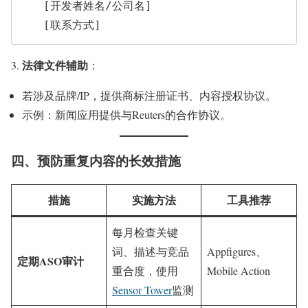
   [开发者姓名/公司名]  

   [联系方式]  
法律文件辅助
：
若涉及品牌/IP，提供商标注册证书、内容授权协议。
示例：新闻应用提供与Reuters的合作协议。
四、预防重复内容的长效措施
措施
实施方法
工具推荐
每月检查关键
词、描述与竞品
Appfigures、
定期ASO审计
重合度，使用
Mobile Action
Sensor Tower
监测