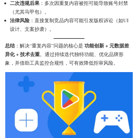
二次违规后果
：多次因重复内容被拒可能导致账号封禁
（尤其马甲包）。
法律风险
：直接复制竞品内容可能引发版权诉讼（如UI
设计、文案抄袭）。
总结
功能创新 + 元数据差
：解决“重复内容”问题的核心是
异化 + 技术去重
。通过持续迭代独特功能、优化品牌形
象，并借助工具监控合规性，可有效降低拒审风险。