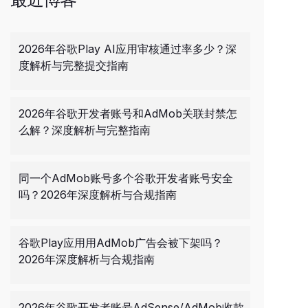
2026年谷歌Play AI应用审核通过率多少？深
度解析与完整提交指南
2026年谷歌开发者账号和AdMob关联封禁怎
么解？深度解析与完整指南
同一个AdMob账号多个谷歌开发者账号安全
吗？2026年深度解析与合规指南
谷歌Play应用用AdMob广告会被下架吗？
2026年深度解析与合规指南
2026年谷歌开发者账号AdSense/AdMob收款