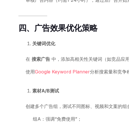
四、广告效果优化策略
关键词优化
在
搜索广告
中，添加高相关性关键词（如竞品应
使用
Google Keyword Planner
分析搜索量和竞争
素材A/B测试
创建多个广告组，测试不同图标、视频和文案的组
组A：强调“免费使用”；