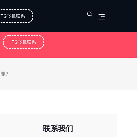
TG飞机联系
TG飞机联系
功能?
联系我们