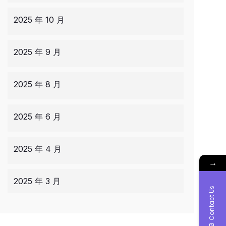
2025 年 10 月
2025 年 9 月
2025 年 8 月
2025 年 6 月
2025 年 4 月
→
2025 年 3 月
Contact Us