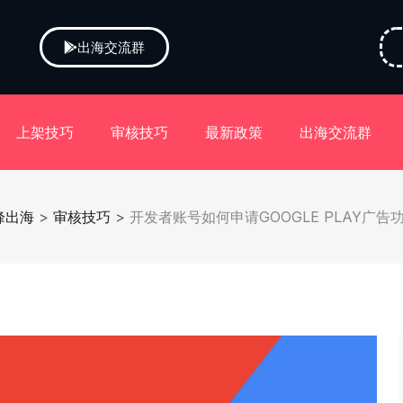
出海交流群
上架技巧
审核技巧
最新政策
出海交流群
峰出海
>
审核技巧
>
开发者账号如何申请GOOGLE PLAY广告