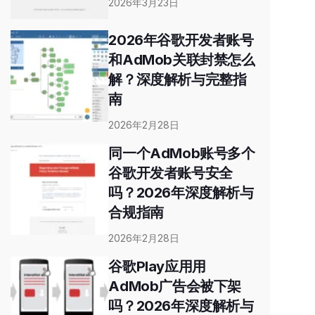
2026年3月23日
2026年谷歌开发者账号
和AdMob关联封禁怎么
解？深度解析与完整指
南
2026年2月28日
同一个AdMob账号多个
谷歌开发者账号安全
吗？2026年深度解析与
合规指南
2026年2月28日
谷歌Play应用用
AdMob广告会被下架
吗？2026年深度解析与