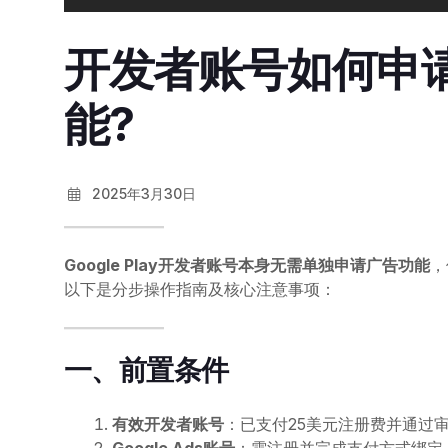
开发者账号如何申请Go
能?
2025年3月30日
Google Play开发者账号本身无需单独申请广告功能
，
以下是分步操作指南及核心注意事项：
一、前置条件
有效开发者账号
：已支付25美元注册费并通过审核的