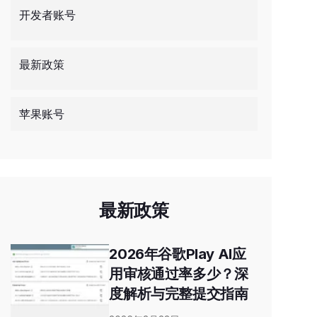
开发者账号
最新政策
苹果账号
最新政策
2026年谷歌Play AI应
用审核通过率多少？深
度解析与完整提交指南