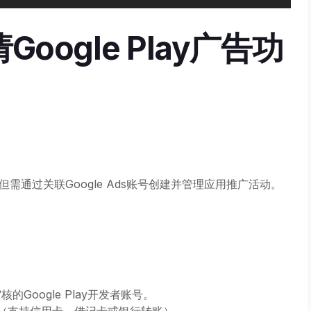
ogle Play广告功
但需通过关联Google Ads账号创建并管理应用推广活动。
Google Play开发者账号。