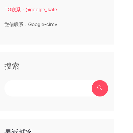
TG联系：@google_kate
微信联系：Google-circv
搜索
最近博客