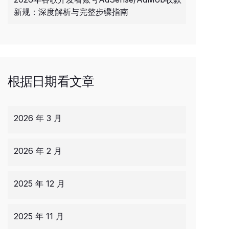
新规：深度解析与完整步骤指南
根据日期看文章
2026 年 3 月
2026 年 2 月
2025 年 12 月
2025 年 11 月