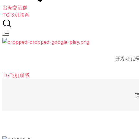
出海交流群
TG飞机联系
开发者账
TG飞机联系