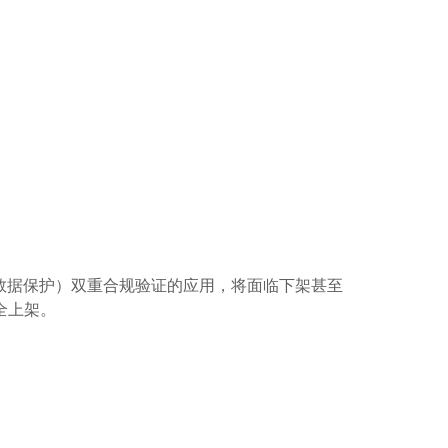
童数据保护）双重合规验证的应用，将面临下架甚至
全上架。