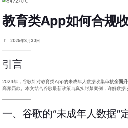
教育类App如何合规
2025年3月30日
引言
2024年，谷歌针对教育类App的未成年人数据收集审核
全面升
高额罚款。本文结合谷歌最新政策与真实封禁案例，详解数据
一、谷歌的“未成年人数据”