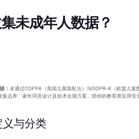
收集未成年人数据？
级
！未通过COPPA（美国儿童隐私法）与GDPR-K（欧盟儿
收集边界、家长同意设计及技术合规方案，助你的教育类应用安
定义与分类