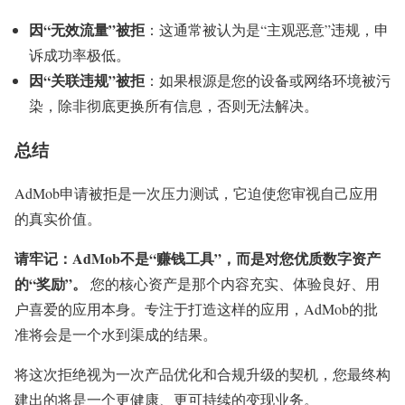
因“无效流量”被拒
：这通常被认为是“主观恶意”违规，申
诉成功率极低。
因“关联违规”被拒
：如果根源是您的设备或网络环境被污
染，除非彻底更换所有信息，否则无法解决。
总结
AdMob申请被拒是一次压力测试，它迫使您审视自己应用
的真实价值。
请牢记：AdMob不是“赚钱工具”，而是对您优质数字资产
的“奖励”。
您的核心资产是那个内容充实、体验良好、用
户喜爱的应用本身。专注于打造这样的应用，AdMob的批
准将会是一个水到渠成的结果。
将这次拒绝视为一次产品优化和合规升级的契机，您最终构
建出的将是一个更健康、更可持续的变现业务。