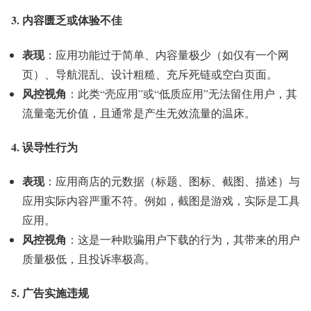
3. 内容匮乏或体验不佳
表现
：应用功能过于简单、内容量极少（如仅有一个网
页）、导航混乱、设计粗糙、充斥死链或空白页面。
风控视角
：此类“壳应用”或“低质应用”无法留住用户，其
流量毫无价值，且通常是产生无效流量的温床。
4. 误导性行为
表现
：应用商店的元数据（标题、图标、截图、描述）与
应用实际内容严重不符。例如，截图是游戏，实际是工具
应用。
风控视角
：这是一种欺骗用户下载的行为，其带来的用户
质量极低，且投诉率极高。
5. 广告实施违规