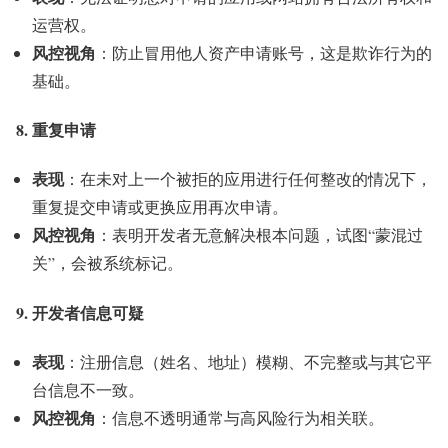
运营权。
风控视角
：防止冒用他人资产申请账号，这是欺诈行为的
基础。
8. 重复申请
表现
：在未对上一个被拒的应用进行任何整改的情况下，
重复提交申请或更换应用再次申请。
风控视角
：表明开发者无意解决根本问题，试图“蒙混过
关”，会被系统标记。
9. 开发者信息可疑
表现
：注册信息（姓名、地址）模糊、不完整或与其它平
台信息不一致。
风控视角
：信息不透明通常与高风险行为相关联。