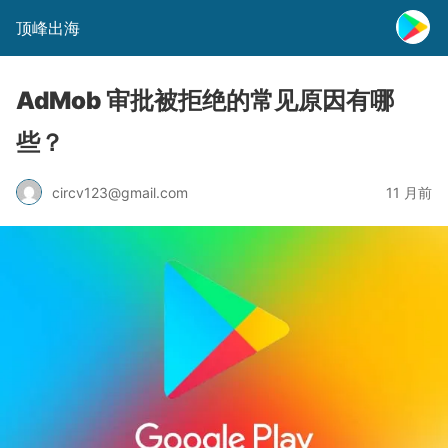
顶峰出海
AdMob 审批被拒绝的常见原因有哪
些？
circv123@gmail.com
11 月前