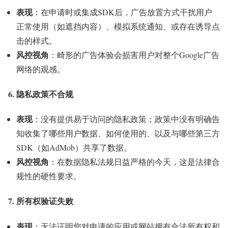
表现
：在申请时或集成SDK后，广告放置方式干扰用户
正常使用（如遮挡内容）、模拟系统通知、或存在诱导点
击的样式。
风控视角
：畸形的广告体验会损害用户对整个Google广告
网络的观感。
6. 隐私政策不合规
表现
：没有提供易于访问的隐私政策；政策中没有明确告
知收集了哪些用户数据、如何使用的、以及与哪些第三方
SDK（如AdMob）共享了数据。
风控视角
：在数据隐私法规日益严格的今天，这是法律合
规性的硬性要求。
7. 所有权验证失败
表现
：无法证明您对申请的应用或网站拥有合法所有权和