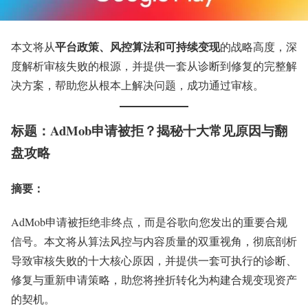
平台政策、风控算法和可持续变现
本文将从
的战略高度，深
度解析审核失败的根源，并提供一套从诊断到修复的完整解
决方案，帮助您从根本上解决问题，成功通过审核。
标题：AdMob申请被拒？揭秘十大常见原因与翻
盘攻略
摘要
：
AdMob申请被拒绝非终点，而是谷歌向您发出的重要合规
信号。本文将从算法风控与内容质量的双重视角，彻底剖析
导致审核失败的十大核心原因，并提供一套可执行的诊断、
修复与重新申请策略，助您将挫折转化为构建合规变现资产
的契机。