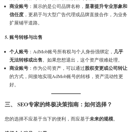
商业账号
显著提升专业形象和
：展示的是公司品牌名称，
信任度
，更易于与大型广告代理或品牌直接合作，为业务
扩展铺平道路。
5. 账号转移与出售
个人账号
几乎
：AdMob账号所有权与个人身份强绑定，
无法转移或出售
。如果您想退出，这个资产很难处理。
商业账号
股权变更或公司转让
：作为公司资产，可以通过
的方式，间接地实现AdMob账号的转移，资产流动性更
好。
三、 SEO专家的终极决策指南：如何选择？
未来的规模
您的选择不应基于当下的便利，而应基于
。