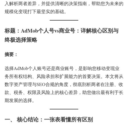
入解析两者差异，并提供清晰的决策指南，帮助您为未来的
规模化变现打下最坚实的基础。
标题：AdMob个人号vs商业号：详解核心区别与
终极选择策略
摘要
：
选择AdMob个人账号还是商业账号，是影响您移动变现业
务所有权结构、风险承担和扩展能力的首要决策。本文将从
数字资产管理与SEO合规的角度，彻底剖析两者在注册、收
款、税务、权限及风险上的核心差异，助您做出最有利于长
期发展的选择。
一、 核心结论：一张表看懂所有区别