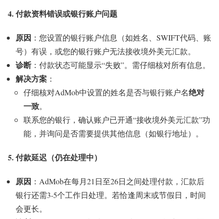
4. 付款资料错误或银行账户问题
原因
：您设置的银行账户信息（如姓名、SWIFT代码、账
号）有误，或您的银行账户无法接收境外美元汇款。
诊断
：付款状态可能显示“失败”。需仔细核对所有信息。
解决方案
：
绝对
仔细核对AdMob中设置的姓名是否与银行账户名
一致
。
联系您的银行，确认账户已开通“接收境外美元汇款”功
能，并询问是否需要提供其他信息（如银行地址）。
5. 付款延迟（仍在处理中）
原因
：AdMob在每月21日至26日之间处理付款，汇款后
银行还需3-5个工作日处理。若恰逢周末或节假日，时间
会更长。