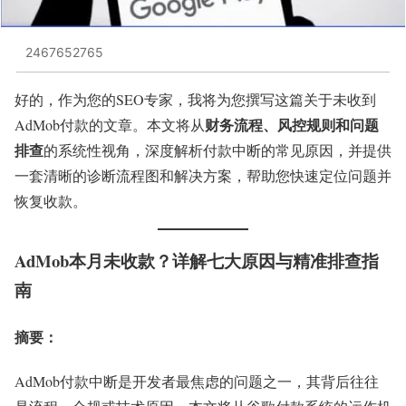
2467652765
好的，作为您的SEO专家，我将为您撰写这篇关于未收到
财务流程、风控规则和问题
AdMob付款的文章。本文将从
排查
的系统性视角，深度解析付款中断的常见原因，并提供
一套清晰的诊断流程图和解决方案，帮助您快速定位问题并
恢复收款。
AdMob本月未收款？详解七大原因与精准排查指
南
摘要
：
AdMob付款中断是开发者最焦虑的问题之一，其背后往往