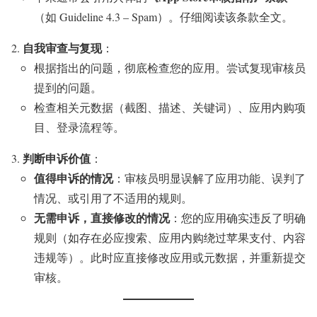
（如 Guideline 4.3 – Spam）。仔细阅读该条款全文。
自我审查与复现
：
根据指出的问题，彻底检查您的应用。尝试复现审核员
提到的问题。
检查相关元数据（截图、描述、关键词）、应用内购项
目、登录流程等。
判断申诉价值
：
值得申诉的情况
：审核员明显误解了应用功能、误判了
情况、或引用了不适用的规则。
无需申诉，直接修改的情况
：您的应用确实违反了明确
规则（如存在必应搜索、应用内购绕过苹果支付、内容
违规等）。此时应直接修改应用或元数据，并重新提交
审核。