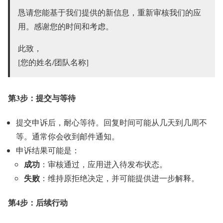
恳请您能基于我们提供的新信息，重新审核我们的应
用。感谢您的时间和考虑。
此致，
[您的姓名/团队名称]
第3步：提交与等待
提交申诉后，耐心等待。回复时间可能从几天到几周不
等。通常你会收到邮件通知。
申诉结果可能是：
成功
：审核通过，应用进入待发布状态。
失败
：维持原拒绝决定，并可能提供进一步解释。
第4步：后续行动