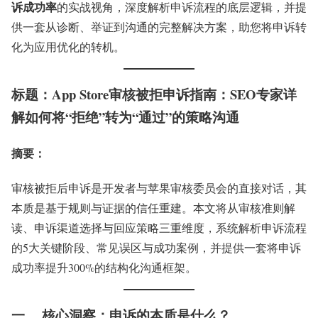
诉成功率
的实战视角，深度解析申诉流程的底层逻辑，并提
供一套从诊断、举证到沟通的完整解决方案，助您将申诉转
化为应用优化的转机。
标题：App Store审核被拒申诉指南：SEO专家详
解如何将“拒绝”转为“通过”的策略沟通
摘要
：
审核被拒后申诉是开发者与苹果审核委员会的直接对话，其
本质是基于规则与证据的信任重建。本文将从审核准则解
读、申诉渠道选择与回应策略三重维度，系统解析申诉流程
的5大关键阶段、常见误区与成功案例，并提供一套将申诉
成功率提升300%的结构化沟通框架。
一、 核心洞察：申诉的本质是什么？