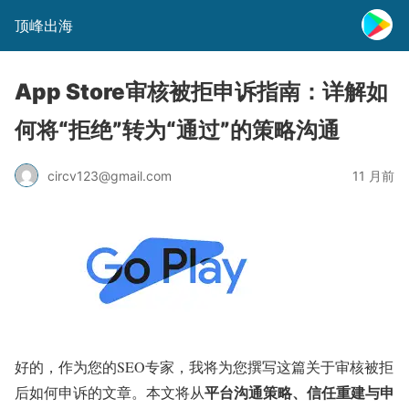
顶峰出海
App Store审核被拒申诉指南：详解如
何将“拒绝”转为“通过”的策略沟通
circv123@gmail.com
11 月前
好的，作为您的SEO专家，我将为您撰写这篇关于审核被拒
平台沟通策略、信任重建与申
后如何申诉的文章。本文将从