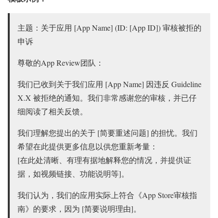
主题：关于应用 [App Name] (ID: [App ID]) 审核被拒的
申诉
尊敬的App Review团队：
我们已收到关于我们应用 [App Name] 因违反 Guideline
X.X 被拒绝的通知。我们非常感谢您的审核，并已仔
细阅读了相关反馈。
我们理解您提出的关于 [简要重述问题] 的担忧。我们
希望在此提供更多信息以供您重新考量：
[在此处清晰、有理有据地解释您的情况，并提供证
据，如视频链接、功能说明等]。
我们认为，我们的应用实际上符合《App Store审核指
南》的要求，因为 [简要说明理由]。