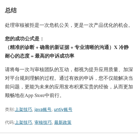
总结
处理审核被拒是一次危机公关，更是一次产品优化的机会。
您的成功公式是：
（精准的诊断 + 确凿的新证据 + 专业清晰的沟通）X 冷静
耐心的态度 = 最高的申诉成功率
请将每一次与审核团队的互动，都视为提升应用质量、加深
对平台规则理解的过程。通过有效的申诉，您不仅能解决当
前问题，更能为未来的应用发布积累宝贵的经验，从而更加
顺畅地在App Store中前行。
类别:
上架技巧
,
java账号
,
untiy账号
代码:
上架技巧
,
审核技巧
,
最新政策