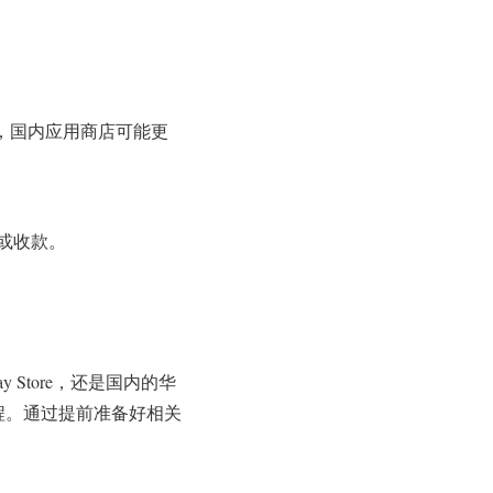
1-7天，国内应用商店可能更
或收款。
y Store，还是国内的华
流程。通过提前准备好相关