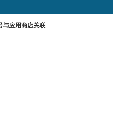
号与应用商店关联