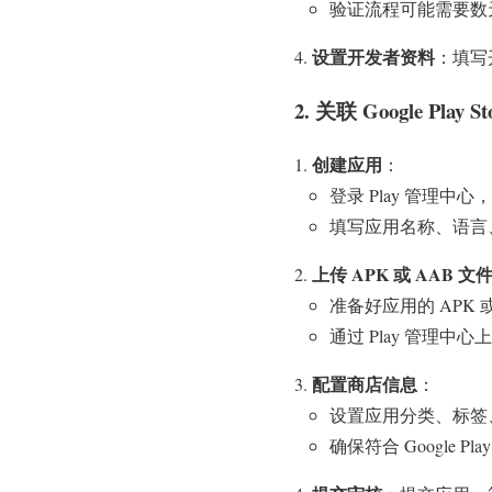
验证流程可能需要数
设置开发者资料
：填写
2. 关联 Google Play St
创建应用
：
登录 Play 管理中
填写应用名称、语言
上传 APK 或 AAB 文
准备好应用的 APK 或 An
通过 Play 管理
配置商店信息
：
设置应用分类、标签
确保符合 Google P