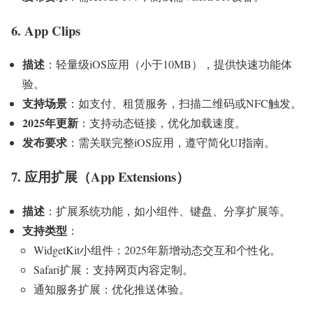
6. App Clips
描述
：轻量级iOS应用（小于10MB），提供快速功能体
验。
支持场景
：如支付、租赁服务，扫描二维码或NFC触发。
2025年更新
：支持动态链接，优化加载速度。
发布要求
：需关联完整iOS应用，遵守简化UI指南。
7. 应用扩展（App Extensions）
描述
：扩展系统功能，如小组件、键盘、分享扩展等。
支持类型
：
WidgetKit小组件：2025年新增动态交互和个性化。
Safari扩展：支持网页内容定制。
通知服务扩展：优化推送体验。