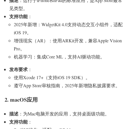
描述
：运行于iPhone和iPad的标准应用，是App Store最常
见类型。
支持功能
：
2025年新增：WidgetKit 4.0支持动态交互小组件，适配
iOS 19。
增强现实（AR）：使用ARKit开发，兼容Apple Vision
Pro。
机器学习：集成Core ML，支持AI驱动功能。
发布要求
：
使用Xcode 17+（支持iOS 19 SDK）。
遵守App Store审核指南，2025年新增隐私披露要求。
2. macOS应用
描述
：为Mac电脑开发的应用，支持桌面级功能。
支持功能
：