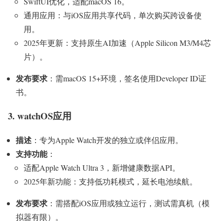
SwiftUI优化，适配macOS 16。
通用应用：与iOS应用共享代码，单次购买跨设备使
用。
2025年更新：支持原生AI加速（Apple Silicon M3/M4芯
片）。
发布要求
：需macOS 15+环境，签名使用Developer ID证
书。
3. watchOS应用
描述
：专为Apple Watch开发的独立或伴侣应用。
支持功能
：
适配Apple Watch Ultra 3，新增健康数据API。
2025年新功能：支持低功耗模式，延长电池续航。
发布要求
：需搭配iOS应用或独立运行，测试需真机（模
拟器有限）。