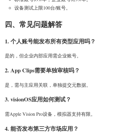
设备测试上限100台/账号。
四、常见问题解答
1. 个人账号能发布所有类型应用吗？
是的，但企业内部应用需企业账号。
2. App Clips需要单独审核吗？
是，需与主应用关联，单独提交元数据。
3. visionOS应用如何测试？
需Apple Vision Pro设备，模拟器支持有限。
4. 能否发布第三方市场应用？