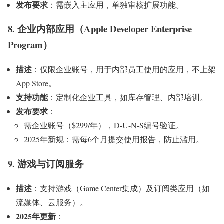
发布要求
：需嵌入主应用，单独审核扩展功能。
8. 企业内部应用（Apple Developer Enterprise
Program）
描述
：仅限企业账号，用于内部员工使用的应用，不上架
App Store。
支持功能
：定制化企业工具，如库存管理、内部培训。
发布要求
：
需企业账号（$299/年），D-U-N-S编号验证。
2025年新规：需每6个月提交使用报告，防止滥用。
9. 游戏与订阅服务
描述
：支持游戏（Game Center集成）及订阅类应用（如
流媒体、云服务）。
2025年更新
：