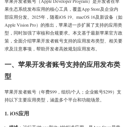
苹果开发者账号（Apple Developer Program）是开发者在苹
果生态系统发布应用的核心工具，覆盖App Store及企业内
部应用分发。2025年，随着iOS 19、macOS 16及新设备（如
Apple Vision Pro）的推出，苹果进一步扩展了支持的应用类
型，同时加强了审核和合规要求。本文基于最新苹果官方政
策，全面介绍苹果开发者账号支持的应用发布类型、相关要
求及注意事项，帮助开发者高效规划应用发布。
一、苹果开发者账号支持的应用发布类
型
苹果开发者账号（年费$99，组织/个人；企业账号$299）支
持以下主要应用类型，涵盖多个平台和功能场景。
1. iOS应用