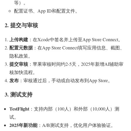
等）。
配置证书、App ID和配置文件。
2. 提交与审核
上传构建
：在Xcode中签名并上传至App Store Connect。
配置元数据
：在App Store Connect填写应用信息、截图、
隐私政策。
提交审核
：苹果审核时间约2-5天，2025年新增AI辅助审
核加快流程。
发布
：审核通过后，手动或自动发布到App Store。
3. 测试支持
TestFlight
：支持内部（100人）和外部（10,000人）测
试。
2025年新功能
：A/B测试支持，优化用户体验验证。