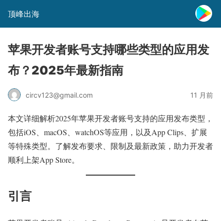
顶峰出海
苹果开发者账号支持哪些类型的应用发
布？2025年最新指南
circv123@gmail.com
11 月前
本文详细解析2025年苹果开发者账号支持的应用发布类型，
包括iOS、macOS、watchOS等应用，以及App Clips、扩展
等特殊类型。了解发布要求、限制及最新政策，助力开发者
顺利上架App Store。
引言