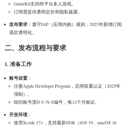
GameKit支持跨平台多人游戏。
订阅需提供透明定价和隐私披露。
发布要求
：遵守IAP（应用内购）规则，2025年新增订阅
退款透明化。
二、发布流程与要求
1. 准备工作
账号设置
：
注册Apple Developer Program，启用双重认证（2025年
强制）。
组织账号需D-U-N-S编号，每12个月验证。
开发环境
：
使用Xcode 17+，支持最新SDK（iOS 19、macOS 16