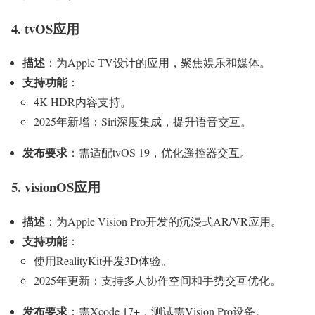
4. tvOS应用
描述
：为Apple TV设计的应用，聚焦娱乐和媒体。
支持功能
：
4K HDR内容支持。
2025年新增：Siri深度集成，提升语音交互。
发布要求
：需适配tvOS 19，优化遥控器交互。
5. visionOS应用
描述
：为Apple Vision Pro开发的沉浸式AR/VR应用。
支持功能
：
使用RealityKit开发3D体验。
2025年更新：支持多人协作空间和手势交互优化。
发布要求
：需Xcode 17+，测试需Vision Pro设备。