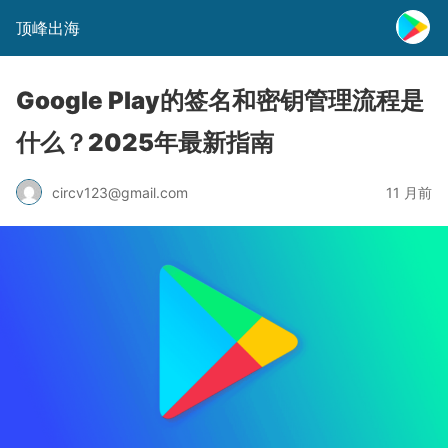
顶峰出海
Google Play的签名和密钥管理流程是
什么？2025年最新指南
circv123@gmail.com
11 月前