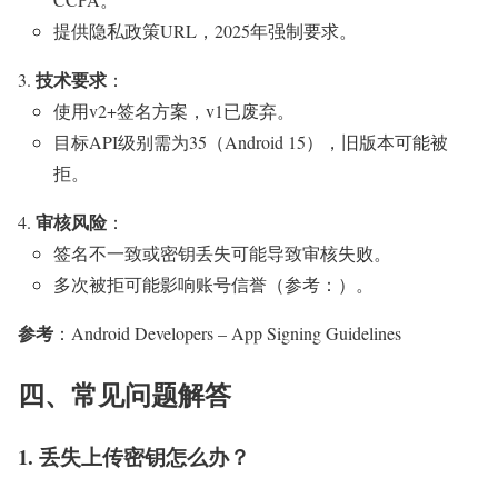
提供隐私政策URL，2025年强制要求。
技术要求
：
使用v2+签名方案，v1已废弃。
目标API级别需为35（Android 15），旧版本可能被
拒。
审核风险
：
签名不一致或密钥丢失可能导致审核失败。
多次被拒可能影响账号信誉（参考：）。
参考
：Android Developers – App Signing Guidelines
四、常见问题解答
1. 丢失上传密钥怎么办？