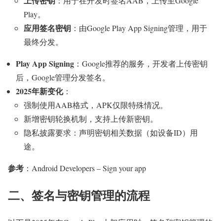
上传密钥
：用于在开发时签名AAB，上传至Google
Play。
应用签名密钥
：由Google Play App Signing管理，用于
最终分发。
Play App Signing
：Google推荐的服务，开发者上传密钥
后，Google管理分发签名。
2025年新变化
：
强制使用AAB格式，APK仅限特殊情况。
新增密钥轮换机制，支持上传新密钥。
隐私披露要求：声明密钥相关数据（如设备ID）用
途。
参考
：Android Developers – Sign your app
二、签名与密钥管理的流程