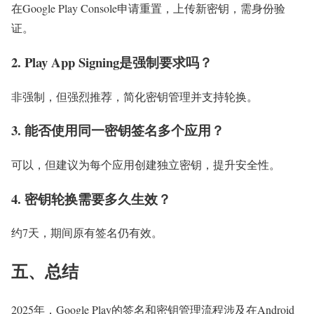
在Google Play Console申请重置，上传新密钥，需身份验
证。
2. Play App Signing是强制要求吗？
非强制，但强烈推荐，简化密钥管理并支持轮换。
3. 能否使用同一密钥签名多个应用？
可以，但建议为每个应用创建独立密钥，提升安全性。
4. 密钥轮换需要多久生效？
约7天，期间原有签名仍有效。
五、总结
2025年，Google Play的签名和密钥管理流程涉及在Android