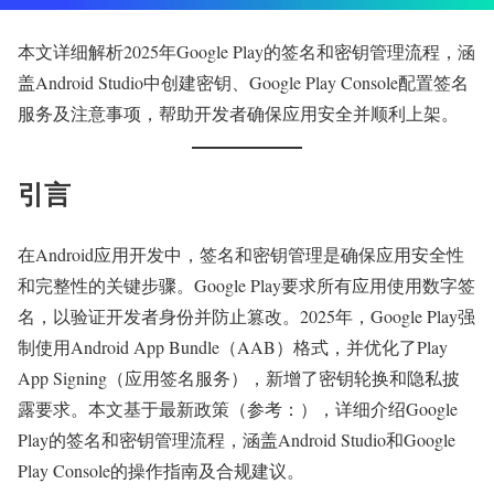
本文详细解析2025年Google Play的签名和密钥管理流程，涵
盖Android Studio中创建密钥、Google Play Console配置签名
服务及注意事项，帮助开发者确保应用安全并顺利上架。
引言
在Android应用开发中，签名和密钥管理是确保应用安全性
和完整性的关键步骤。Google Play要求所有应用使用数字签
名，以验证开发者身份并防止篡改。2025年，Google Play强
制使用Android App Bundle（AAB）格式，并优化了Play
App Signing（应用签名服务），新增了密钥轮换和隐私披
露要求。本文基于最新政策（参考：），详细介绍Google
Play的签名和密钥管理流程，涵盖Android Studio和Google
Play Console的操作指南及合规建议。