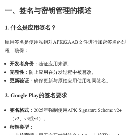
一、签名与密钥管理的概述
1. 什么是应用签名？
应用签名是使用私钥对APK或AAB文件进行加密签名的过
程，确保：
开发者身份
：验证应用来源。
完整性
：防止应用在分发过程中被篡改。
更新验证
：确保更新与原始应用使用相同签名。
2. Google Play的签名要求
签名格式
：2025年强制使用APK Signature Scheme v2+
（v2、v3或v4）。
密钥类型
：