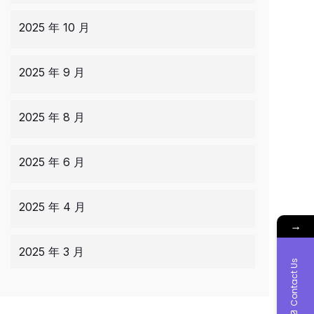
2025 年 10 月
2025 年 9 月
2025 年 8 月
2025 年 6 月
2025 年 4 月
→
2025 年 3 月
Contact Us