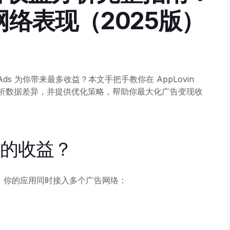
络表现（2025版）
ty Ads 为你带来最多收益？本文手把手教你在 AppLovin
分析数据差异，并提供优化策略，帮助你最大化广告变现收
络的收益？
）模式下，你的应用同时接入多个广告网络：