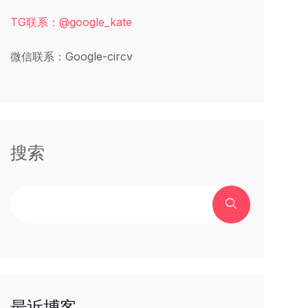
TG联系：@google_kate
微信联系：Google-circv
搜索
最近博客