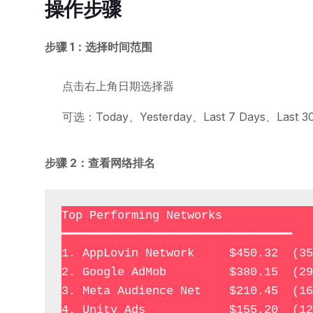
操作步骤
步骤 1：选择时间范围
点击右上角日期选择器
可选：Today、Yesterday、Last 7 Days、Last 3
步骤 2：查看网络排名
Top Performing Networks

━━━━━━━━━━━━━━━━━━━━━━━━━━━━━━━━━

1. AppLovin Network     $450.32  (35
2. Google AdMob         $380.15  (29
3. Meta Audience Net    $210.45  (16
4. Unity Ads            $155.20  (12