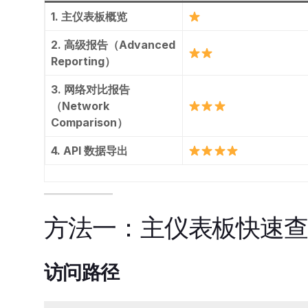
1. 主仪表板概览
2. 高级报告（Advanced
Reporting）
3. 网络对比报告
（Network
Comparison）
4. API 数据导出
方法一：主仪表板快速
访问路径