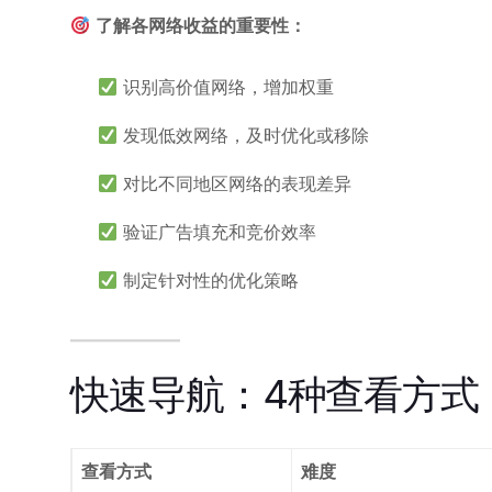
了解各网络收益的重要性：
识别高价值网络，增加权重
发现低效网络，及时优化或移除
对比不同地区网络的表现差异
验证广告填充和竞价效率
制定针对性的优化策略
快速导航：4种查看方式
查看方式
难度