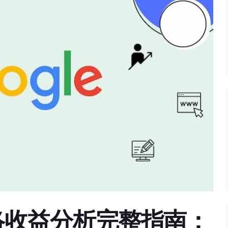
告网络收益分析完整指南：