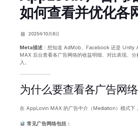
如何查看并优化各网
2025年10月8日
Meta描述
：想知道 AdMob、Facebook 还是 Uni
MAX 后台查看各广告网络的收益明细、对比表现、
入。
为什么要查看各广告网
在 AppLovin MAX 的广告中介（Mediation
常见广告网络包括：