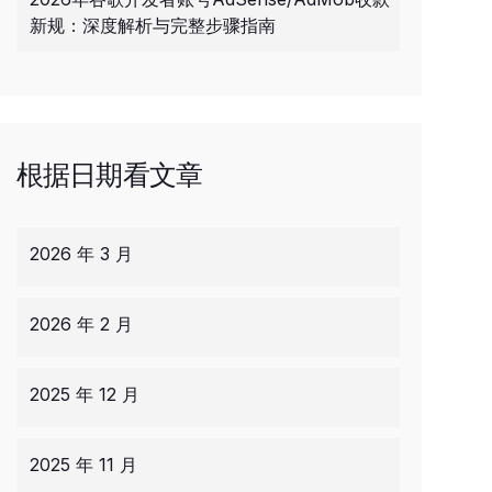
新规：深度解析与完整步骤指南
根据日期看文章
2026 年 3 月
2026 年 2 月
2025 年 12 月
2025 年 11 月