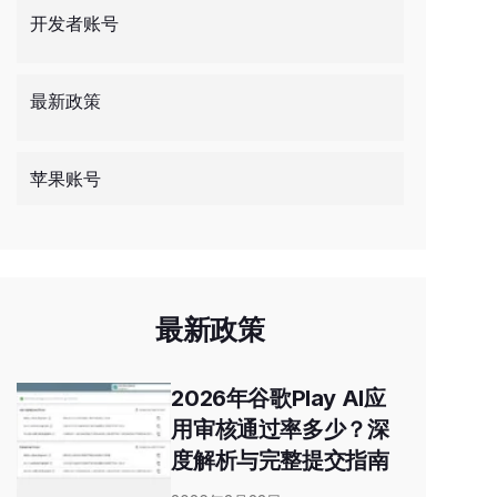
开发者账号
最新政策
苹果账号
最新政策
2026年谷歌Play AI应
用审核通过率多少？深
度解析与完整提交指南