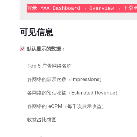
可见信息
默认显示的数据：
Top 5 广告网络名称
各网络的展示次数（Impressions）
各网络的预估收益（Estimated Revenue）
各网络的 eCPM（每千次展示收益）
收益占比饼图