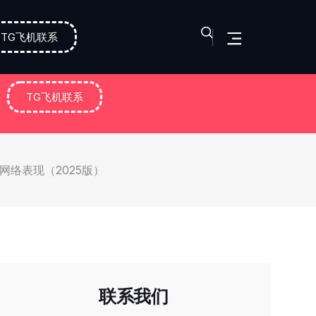
TG飞机联系
TG飞机联系
网络表现（2025版）
联系我们