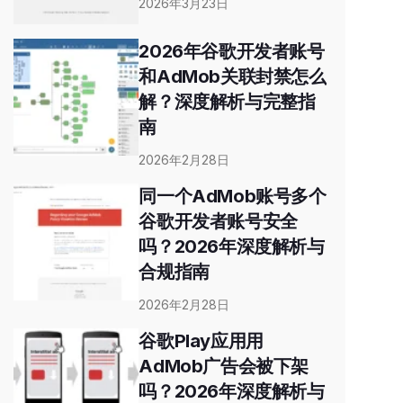
2026年3月23日
2026年谷歌开发者账号
和AdMob关联封禁怎么
解？深度解析与完整指
南
2026年2月28日
同一个AdMob账号多个
谷歌开发者账号安全
吗？2026年深度解析与
合规指南
2026年2月28日
谷歌Play应用用
AdMob广告会被下架
吗？2026年深度解析与