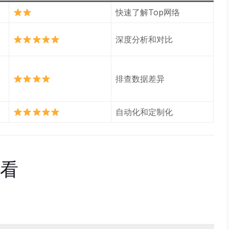
快速了解Top网络
深度分析和对比
排查数据差异
自动化和定制化
查看