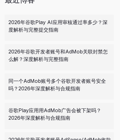
2026年谷歌Play AI应用审核通过率多少？深
度解析与完整提交指南
2026年谷歌开发者账号和AdMob关联封禁怎
么解？深度解析与完整指南
同一个AdMob账号多个谷歌开发者账号安全
吗？2026年深度解析与合规指南
谷歌Play应用用AdMob广告会被下架吗？
2026年深度解析与合规指南
2026年谷歌开发者账号AdSense/AdMob收款