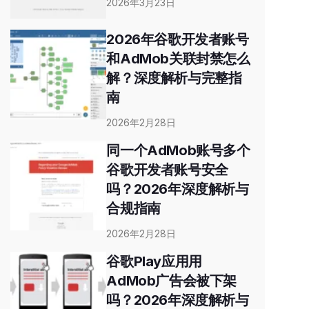
2026年3月23日
2026年谷歌开发者账号
和AdMob关联封禁怎么
解？深度解析与完整指
南
2026年2月28日
同一个AdMob账号多个
谷歌开发者账号安全
吗？2026年深度解析与
合规指南
2026年2月28日
谷歌Play应用用
AdMob广告会被下架
吗？2026年深度解析与