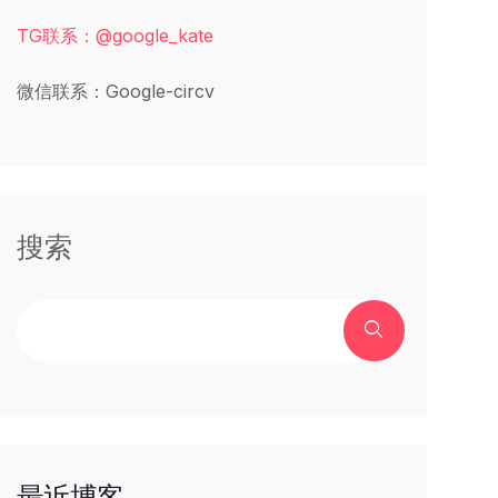
TG联系：@google_kate
微信联系：Google-circv
搜索
最近博客