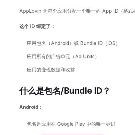
AppLovin 为每个应用分配一个唯一的 App ID（格
这个 ID 绑定了：
应用包名（Android）或 Bundle ID（iOS）
应用所有的广告单元（Ad Units）
应用的变现数据和收益
什么是包名/Bundle ID？
Android：
包名是应用在 Google Play 中的唯一标识