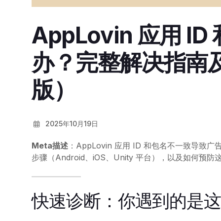
AppLovin 应用 
办？完整解决指南及
版）
2025年10月19日
Meta描述
：AppLovin 应用 ID 和包名不一致
步骤（Android、iOS、Unity 平台），以及如
快速诊断：你遇到的是