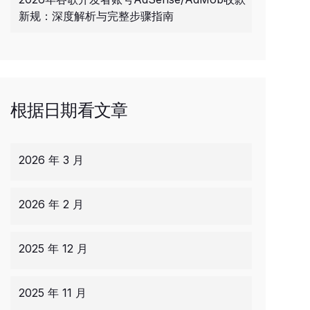
新规：深度解析与完整步骤指南
根据日期看文章
2026 年 3 月
2026 年 2 月
2025 年 12 月
2025 年 11 月