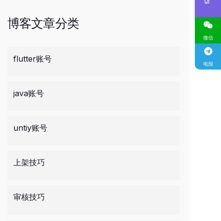
博客文章分类
微信
flutter账号
电报
java账号
untiy账号
上架技巧
审核技巧