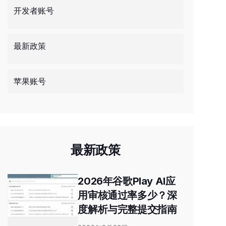
开发者账号
最新政策
苹果账号
最新政策
2026年谷歌Play AI应
用审核通过率多少？深
度解析与完整提交指南