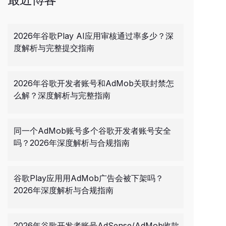
2026年谷歌Play AI应用审核通过率多少？深
度解析与完整提交指南
2026年谷歌开发者账号和AdMob关联封禁怎
么解？深度解析与完整指南
同一个AdMob账号多个谷歌开发者账号安全
吗？2026年深度解析与合规指南
谷歌Play应用用AdMob广告会被下架吗？
2026年深度解析与合规指南
2026年谷歌开发者账号AdSense/AdMob收款