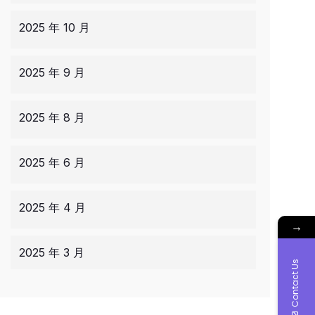
2025 年 10 月
2025 年 9 月
2025 年 8 月
2025 年 6 月
2025 年 4 月
→
2025 年 3 月
Contact Us