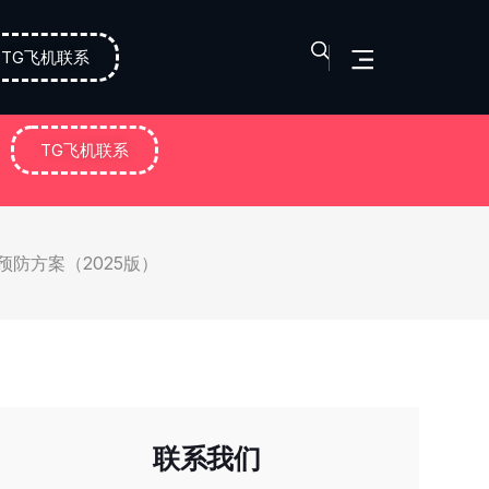
TG飞机联系
TG飞机联系
预防方案（2025版）
联系我们