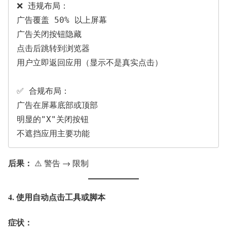
❌ 违规布局：

广告覆盖 50% 以上屏幕

广告关闭按钮隐藏

点击后跳转到浏览器

用户立即返回应用（显示不是真实点击）

✅ 合规布局：

广告在屏幕底部或顶部

明显的"X"关闭按钮

后果：
⚠️ 警告 → 限制
4. 使用自动点击工具或脚本
症状：