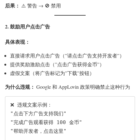
后果：
⚠️ 警告 → 🚫 禁用
2. 鼓励用户点击广告
具体表现：
直接请求用户点击广告（”请点击广告支持开发者”）
提供奖励激励点击（”点击广告获得金币”）
虚假文案（将广告标记为”下载”按钮）
为什么违规：
Google 和 AppLovin 政策明确禁止这种行为
❌ 违规文案示例：

"点击下方广告支持我们"

"完成广告观看获得 100 金币"

"帮助开发者，点击这里"
