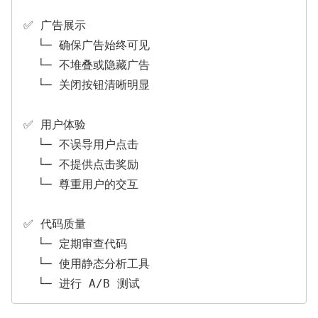
✅ 广告展示

  └─ 确保广告始终可见

  └─ 不堆叠或隐藏广告

  └─ 关闭按钮清晰明显

✅ 用户体验

  └─ 不误导用户点击

  └─ 不提供点击奖励

  └─ 尊重用户的交互

✅ 代码质量

  └─ 定期审查代码

  └─ 使用静态分析工具
