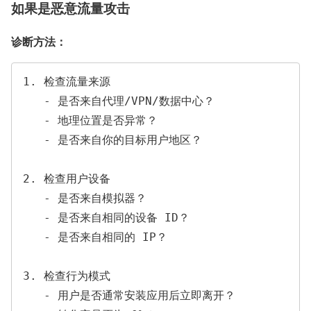
如果是恶意流量攻击
诊断方法：
1. 检查流量来源

   - 是否来自代理/VPN/数据中心？

   - 地理位置是否异常？

   - 是否来自你的目标用户地区？

2. 检查用户设备

   - 是否来自模拟器？

   - 是否来自相同的设备 ID？

   - 是否来自相同的 IP？

3. 检查行为模式

   - 用户是否通常安装应用后立即离开？
