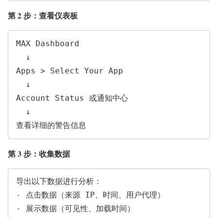
第 2 步：查看仪表板
MAX Dashboard

  ↓

Apps > Select Your App

  ↓

Account Status 或通知中心

  ↓

第 3 步：收集数据
导出以下数据进行分析：

- 点击数据（来源 IP、时间、用户代理）

- 展示数据（可见性、加载时间）
