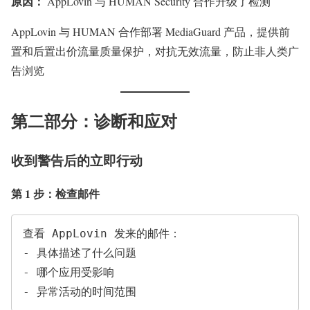
原因：
AppLovin 与 HUMAN Security 合作升级了检测
AppLovin 与 HUMAN 合作部署 MediaGuard 产品，提供前
置和后置出价流量质量保护，对抗无效流量，防止非人类广
告浏览
第二部分：诊断和应对
收到警告后的立即行动
第 1 步：检查邮件
查看 AppLovin 发来的邮件：

- 具体描述了什么问题

- 哪个应用受影响
