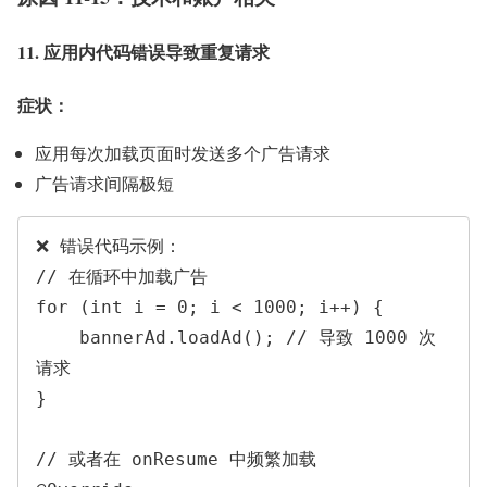
11. 应用内代码错误导致重复请求
症状：
应用每次加载页面时发送多个广告请求
广告请求间隔极短
❌ 错误代码示例：

// 在循环中加载广告

for (int i = 0; i < 1000; i++) {

    bannerAd.loadAd(); // 导致 1000 次
请求

}

// 或者在 onResume 中频繁加载
