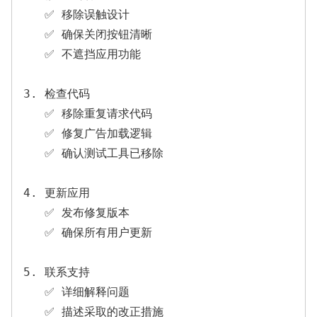
   ✅ 移除误触设计

   ✅ 确保关闭按钮清晰

   ✅ 不遮挡应用功能

3. 检查代码

   ✅ 移除重复请求代码

   ✅ 修复广告加载逻辑

   ✅ 确认测试工具已移除

4. 更新应用

   ✅ 发布修复版本

   ✅ 确保所有用户更新

5. 联系支持

   ✅ 详细解释问题

   ✅ 描述采取的改正措施
