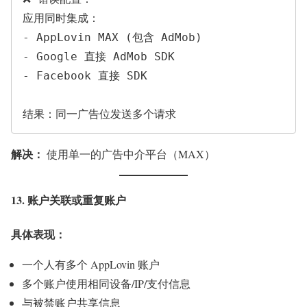
应用同时集成：

- AppLovin MAX (包含 AdMob)

- Google 直接 AdMob SDK

- Facebook 直接 SDK

解决：
使用单一的广告中介平台（MAX）
13. 账户关联或重复账户
具体表现：
一个人有多个 AppLovin 账户
多个账户使用相同设备/IP/支付信息
与被禁账户共享信息