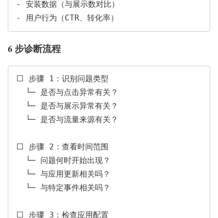
- 安装数据（与展示数对比）

6 步诊断流程
⬜ 步骤 1：识别问题类型

  └─ 是否与点击异常有关？

  └─ 是否与展示异常有关？

  └─ 是否与流量来源有关？

⬜ 步骤 2：查看时间范围

  └─ 问题何时开始出现？

  └─ 与应用更新相关吗？

  └─ 与特定事件相关吗？

⬜ 步骤 3：检查应用配置
