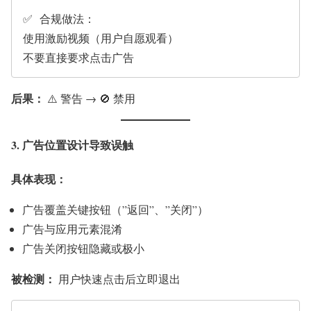
✅ 合规做法：

使用激励视频（用户自愿观看）

后果：
⚠️ 警告 → 🚫 禁用
3. 广告位置设计导致误触
具体表现：
广告覆盖关键按钮（”返回”、”关闭”）
广告与应用元素混淆
广告关闭按钮隐藏或极小
被检测：
用户快速点击后立即退出