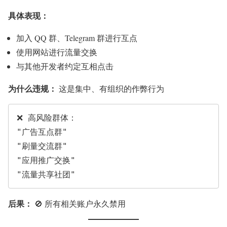
具体表现：
加入 QQ 群、Telegram 群进行互点
使用网站进行流量交换
与其他开发者约定互相点击
为什么违规：
这是集中、有组织的作弊行为
❌ 高风险群体：

"广告互点群"

"刷量交流群"

"应用推广交换"

后果：
🚫 所有相关账户永久禁用