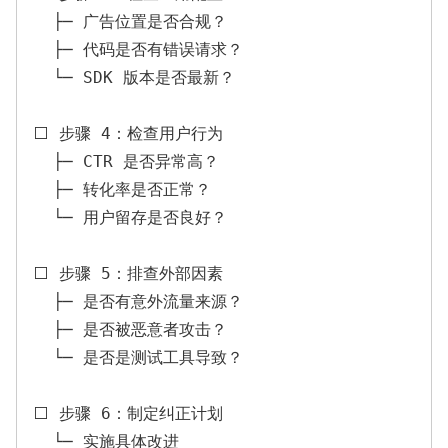
  ├─ 广告位置是否合规？

  ├─ 代码是否有错误请求？

  └─ SDK 版本是否最新？

⬜ 步骤 4：检查用户行为

  ├─ CTR 是否异常高？

  ├─ 转化率是否正常？

  └─ 用户留存是否良好？

⬜ 步骤 5：排查外部因素

  ├─ 是否有意外流量来源？

  ├─ 是否被恶意者攻击？

  └─ 是否是测试工具导致？

⬜ 步骤 6：制定纠正计划

  └─ 实施具体改进
