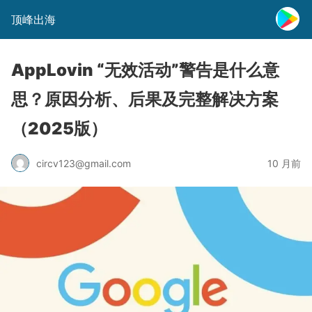
顶峰出海
AppLovin “无效活动”警告是什么意
思？原因分析、后果及完整解决方案
（2025版）
circv123@gmail.com
10 月前