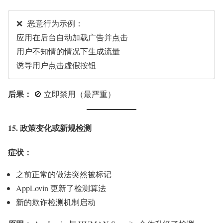
❌ 恶意行为示例：

应用在后台自动加载广告并点击

用户不知情的情况下生成流量

后果：
🚫 立即禁用（最严重）
15. 政策变化或新规检测
症状：
之前正常的做法突然被标记
AppLovin 更新了检测算法
新的欺诈检测机制启动