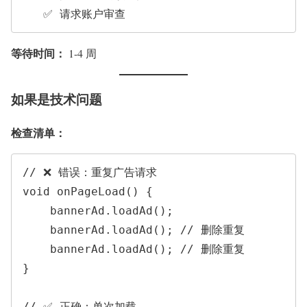
等待时间：
1-4 周
如果是技术问题
检查清单：
// ❌ 错误：重复广告请求

void onPageLoad() {

    bannerAd.loadAd();

    bannerAd.loadAd(); // 删除重复

    bannerAd.loadAd(); // 删除重复

}

// ✅ 正确：单次加载
