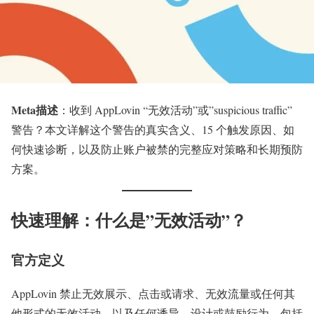
Meta描述
：收到 AppLovin “无效活动”或”suspicious traffic”
警告？本文详解这个警告的真实含义、15 个触发原因、如
何快速诊断，以及防止账户被禁的完整应对策略和长期预防
方案。
快速理解：什么是”无效活动”？
官方定义
AppLovin 禁止无效展示、点击或请求、无效流量或任何其
他形式的无效活动，以及任何诱导、设计或鼓励行为，包括