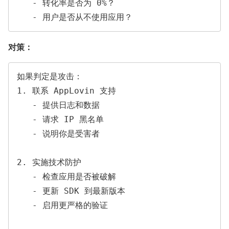
   - 转化率是否为 0%？

对策：
如果判定是攻击：

1. 联系 AppLovin 支持

   - 提供日志和数据

   - 请求 IP 黑名单

   - 说明你是受害者

2. 实施技术防护

   - 检查应用是否被破解

   - 更新 SDK 到最新版本

   - 启用更严格的验证
