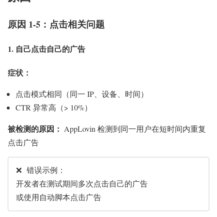
原因 1-5：点击相关问题
1. 自己点击自己的广告
症状：
点击模式相同（同一 IP、设备、时间）
CTR 异常高（> 10%）
被检测的原因：
AppLovin 检测到同一用户在短时间内重复
点击广告
❌ 错误示例：

开发者在测试期间多次点击自己的广告
