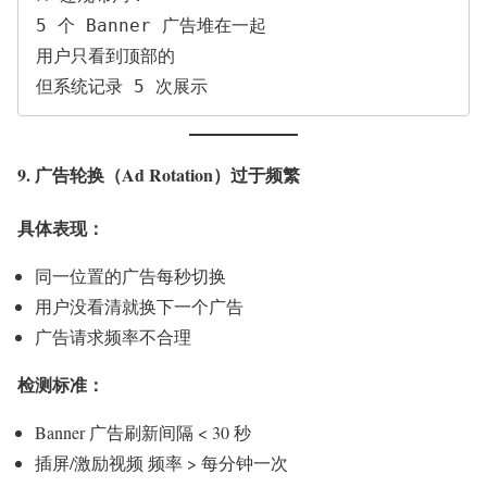
5 个 Banner 广告堆在一起

用户只看到顶部的

9. 广告轮换（Ad Rotation）过于频繁
具体表现：
同一位置的广告每秒切换
用户没看清就换下一个广告
广告请求频率不合理
检测标准：
Banner 广告刷新间隔 < 30 秒
插屏/激励视频 频率 > 每分钟一次