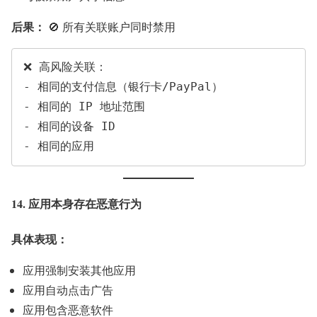
后果：
🚫 所有关联账户同时禁用
❌ 高风险关联：

- 相同的支付信息（银行卡/PayPal）

- 相同的 IP 地址范围

- 相同的设备 ID

14. 应用本身存在恶意行为
具体表现：
应用强制安装其他应用
应用自动点击广告
应用包含恶意软件