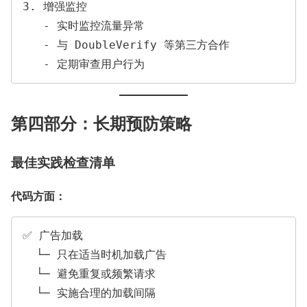
3. 增强监控

   - 实时监控流量异常

   - 与 DoubleVerify 等第三方合作

第四部分：长期预防策略
最佳实践检查清单
代码方面：
✅ 广告加载

  └─ 只在适当时机加载广告

  └─ 避免重复或频繁请求

  └─ 实施合理的加载间隔
