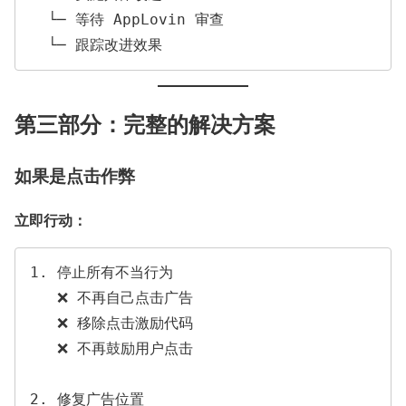
  └─ 等待 AppLovin 审查

第三部分：完整的解决方案
如果是点击作弊
立即行动：
1. 停止所有不当行为

   ❌ 不再自己点击广告

   ❌ 移除点击激励代码

   ❌ 不再鼓励用户点击

2. 修复广告位置
