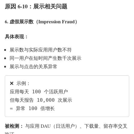
原因 6-10：展示相关问题
6. 虚假展示数（Impression Fraud）
具体表现：
展示数与实际应用用户数不符
同一用户在短时间产生数千次展示
展示与点击的关系异常
❌ 示例：

应用每天 100 个活跃用户

但每天报告 10,000 次展示

被检测：
与应用 DAU（日活用户）、下载量、留存率交叉