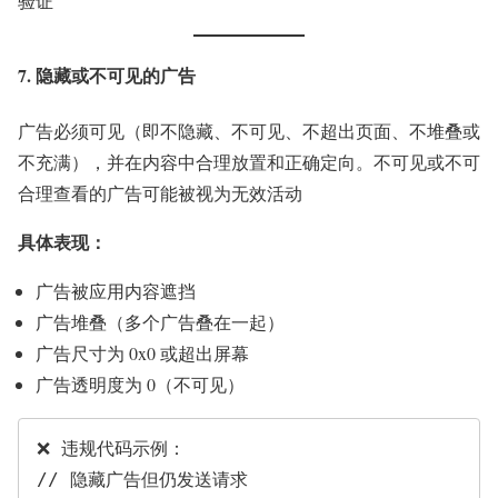
验证
7. 隐藏或不可见的广告
广告必须可见（即不隐藏、不可见、不超出页面、不堆叠或
不充满），并在内容中合理放置和正确定向。不可见或不可
合理查看的广告可能被视为无效活动
具体表现：
广告被应用内容遮挡
广告堆叠（多个广告叠在一起）
广告尺寸为 0x0 或超出屏幕
广告透明度为 0（不可见）
❌ 违规代码示例：

// 隐藏广告但仍发送请求
