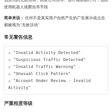
使用机器人或爬虫等手段
简单来说：
任何不是真实用户自然产生的广告展示或点击
都被视为”无效活动”
常见警告信息
⚠️ "Invalid Activity Detected"

⚠️ "Suspicious Traffic Detected"

⚠️ "Invalid Traffic Warning"

⚠️ "Unusual Click Pattern"

⚠️ "Account Under Review - Invalid 
严重程度等级