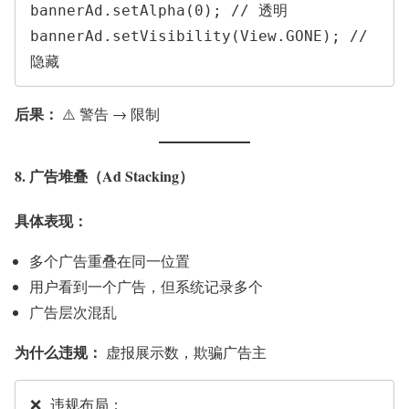
bannerAd.setAlpha(0); // 透明

bannerAd.setVisibility(View.GONE); // 
后果：
⚠️ 警告 → 限制
8. 广告堆叠（Ad Stacking）
具体表现：
多个广告重叠在同一位置
用户看到一个广告，但系统记录多个
广告层次混乱
为什么违规：
虚报展示数，欺骗广告主
❌ 违规布局：
