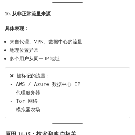
10. 从非正常流量来源
具体表现：
来自代理、VPN、数据中心的流量
地理位置异常
多个用户从同一 IP 地址
❌ 被标记的流量：

- AWS / Azure 数据中心 IP

- 代理服务器

- Tor 网络

原因 11-15：技术和账户相关