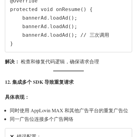
@Override

protected void onResume() {

    bannerAd.loadAd();

    bannerAd.loadAd();

    bannerAd.loadAd(); // 三次调用

解决：
检查和修复代码逻辑，确保请求合理
12. 集成多个 SDK 导致重复请求
具体表现：
同时使用 AppLovin MAX 和其他广告平台的重复广告位
同一广告位连接多个广告网络
❌ 错误配置：
