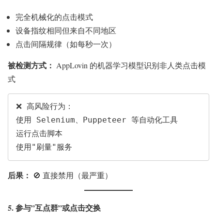
完全机械化的点击模式
设备指纹相同但来自不同地区
点击间隔规律（如每秒一次）
被检测方式：
AppLovin 的机器学习模型识别非人类点击模
式
❌ 高风险行为：

使用 Selenium、Puppeteer 等自动化工具

运行点击脚本

后果：
🚫 直接禁用（最严重）
5. 参与”互点群”或点击交换