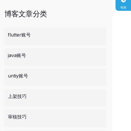
电报
博客文章分类
flutter账号
java账号
untiy账号
上架技巧
审核技巧