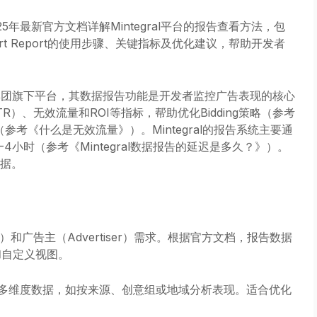
25年最新官方文档详解Mintegral平台的报告查看方法，包
or和Cohort Report的使用步骤、关键指标及优化建议，帮助开发者
vista集团旗下平台，其数据报告功能是开发者监控广告表现的核心
）、无效流量和ROI等指标，帮助优化Bidding策略（参考
效流量（参考《什么是无效流量》）。Mintegral的报告系统主要通
通常2-4小时（参考《Mintegral数据报告的延迟是多久？》）。
据。
her）和广告主（Advertiser）需求。根据官方文档，报告数据
和自定义视图。
多维度数据，如按来源、创意组或地域分析表现。适合优化