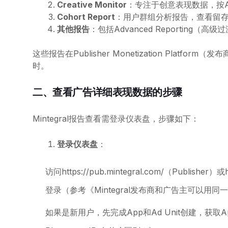
Creative Monitor
：专注于创意表现数据，按Ad
Cohort Report
：用户群组分析报告，查看留存率和
其他报告
：包括Advanced Reporting（
这些报告在Publisher Monetization Platf
时。
二、查看广告详细表现数据的步骤
Mintegral报告查看需登录仪表盘，步骤如下：
登录仪表盘
：
访问https://pub.mintegral.com/（Publisher）
登录（参考《Mintegral发布商和广告主可以用
如果是新用户，先完成App和Ad Unit创建，获取App ID/U