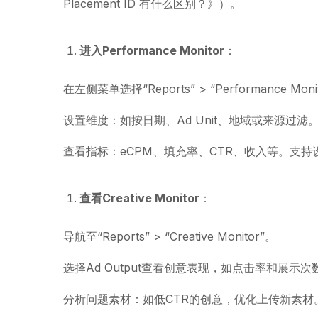
Placement ID 有什么区别？》）。
进入Performance Monitor
：
在左侧菜单选择“Reports” > “Performance Moni
设置维度：如按日期、Ad Unit、地域或来源过滤
查看指标：eCPM、填充率、CTR、收入等。支
查看Creative Monitor
：
导航至“Reports” > “Creative Monitor”。
选择Ad Output查看创意表现，如点击率和展示次
分析问题素材：如低CTR的创意，优化上传新素材