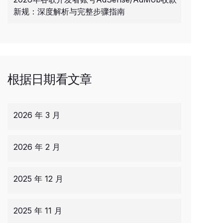
新规：深度解析与完整步骤指南
根据日期看文章
2026 年 3 月
2026 年 2 月
2025 年 12 月
2025 年 11 月