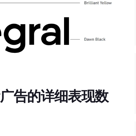
何查看广告的详细表现数