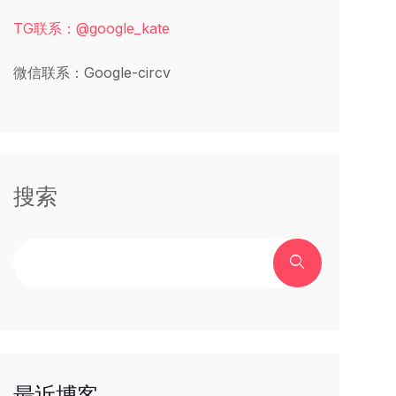
TG联系：@google_kate
微信联系：Google-circv
搜索
最近博客