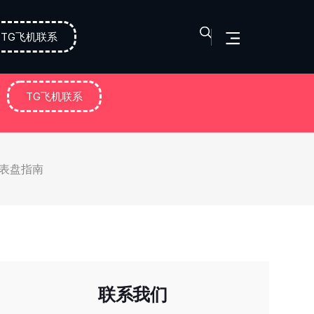
TG飞机联系
TG飞机联系
仪表盘指南
联系我们