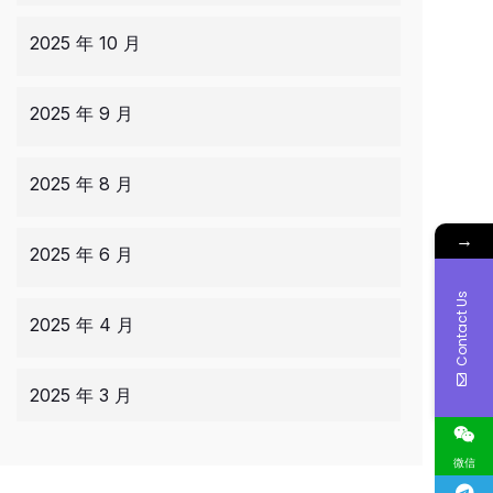
2025 年 10 月
2025 年 9 月
2025 年 8 月
→
2025 年 6 月
Contact Us
2025 年 4 月
2025 年 3 月
微信