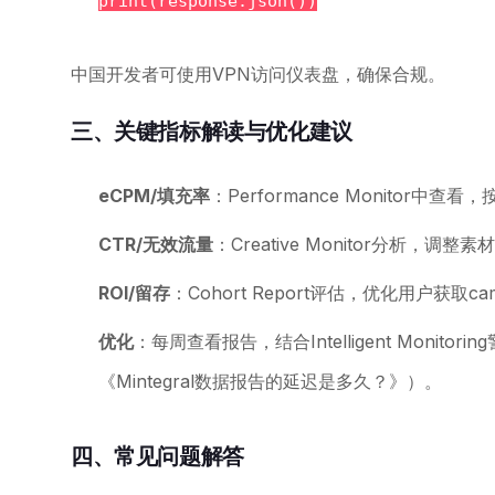
print(response.json())
中国开发者可使用VPN访问仪表盘，确保合规。
三、关键指标解读与优化建议
eCPM/填充率
：Performance Monitor中查看
CTR/无效流量
：Creative Monitor分析，调
ROI/留存
：Cohort Report评估，优化用户获取cam
优化
：每周查看报告，结合Intelligent Moni
《Mintegral数据报告的延迟是多久？》）。
四、常见问题解答