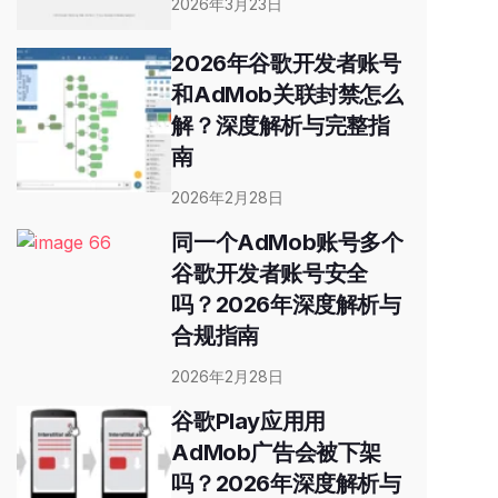
2026年3月23日
2026年谷歌开发者账号
和AdMob关联封禁怎么
解？深度解析与完整指
南
2026年2月28日
同一个AdMob账号多个
谷歌开发者账号安全
吗？2026年深度解析与
合规指南
2026年2月28日
谷歌Play应用用
AdMob广告会被下架
吗？2026年深度解析与