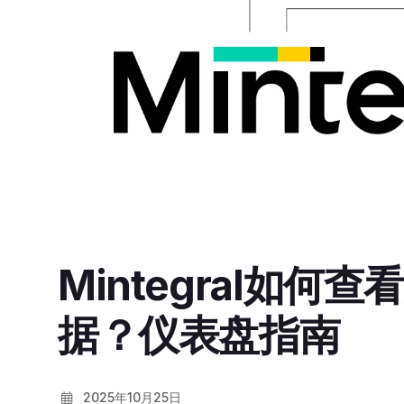
Mintegral如
据？仪表盘指南
2025年10月25日