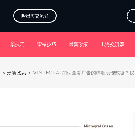
出海交流群
上架技巧
审核技巧
最新政策
出海交流群
海
>
最新政策
>
MINTEGRAL如何查看广告的详细表现数据？