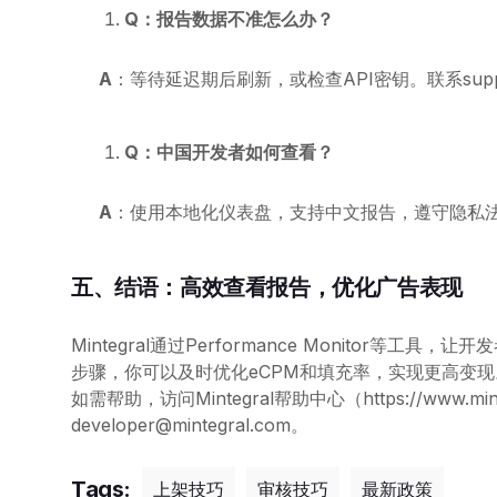
Q：报告数据不准怎么办？
A
：等待延迟期后刷新，或检查API密钥。联系support
Q：中国开发者如何查看？
A
：使用本地化仪表盘，支持中文报告，遵守隐私
五、结语：高效查看报告，优化广告表现
Mintegral通过Performance Monitor
步骤，你可以及时优化eCPM和填充率，实现更高变现。立即登录h
如需帮助，访问Mintegral帮助中心（https://www.minte
developer@mintegral.com。
Tags:
上架技巧
审核技巧
最新政策