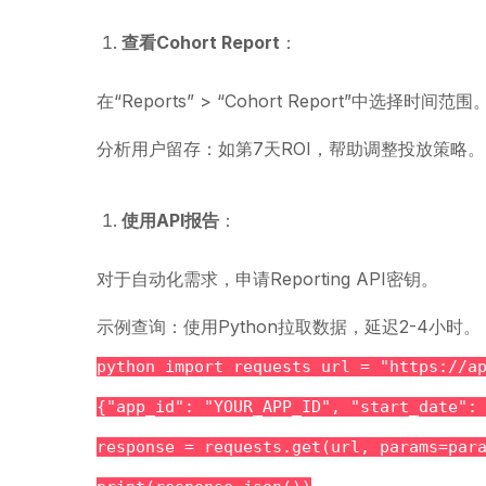
查看Cohort Report
：
在“Reports” > “Cohort Report”中选择时间范围
分析用户留存：如第7天ROI，帮助调整投放策略。
使用API报告
：
对于自动化需求，申请Reporting API密钥。
示例查询：使用Python拉取数据，延迟2-4小时。
python import requests url = "https://a
{"app_id": "YOUR_APP_ID", "start_date":
response = requests.get(url, params=par