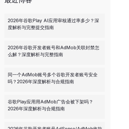
2026年谷歌Play AI应用审核通过率多少？深
度解析与完整提交指南
2026年谷歌开发者账号和AdMob关联封禁怎
么解？深度解析与完整指南
同一个AdMob账号多个谷歌开发者账号安全
吗？2026年深度解析与合规指南
谷歌Play应用用AdMob广告会被下架吗？
2026年深度解析与合规指南
2026年谷歌开发者账号AdSense/AdMob收款