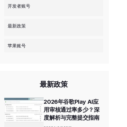
开发者账号
最新政策
苹果账号
最新政策
2026年谷歌Play AI应
用审核通过率多少？深
度解析与完整提交指南