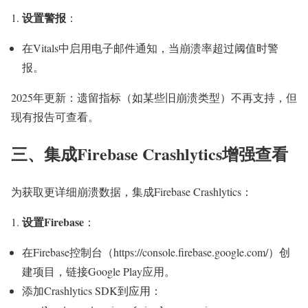
设置警报
：
在Vitals中启用电子邮件通知，当崩溃率超过阈值时警
报。
2025年更新：遗留指标（如某些旧崩溃类型）不再支持，但
现有报告可查看。
三、集成Firebase Crashlytics增强查看
为获取更详细崩溃数据，集成Firebase Crashlytics：
设置Firebase
：
在Firebase控制台（https://console.firebase.google.com/）创
建项目，链接Google Play应用。
添加Crashlytics SDK到应用：