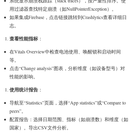
系统显示崩溃栈跟踪（stack traces），按严重性排序。使
用过滤器查找特定崩溃（如NullPointerException）。
如果集成Firebase，点击链接跳转到Crashlytics查看详细日
志。
查看性能指标
：
在Vitals Overview中检查电池使用、唤醒锁和启动时间
等。
点击“Change analysis”图表，分析维度（如设备型号）对
性能的影响。
使用统计报告
：
导航至“Statistics”页面，选择“App statistics”或“Compare to
peers”。
配置报告：选择日期范围、指标（如崩溃数）和维度（如
国家）。导出CSV文件分析。