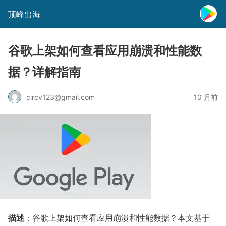
顶峰出海
谷歌上架如何查看应用崩溃和性能数
据？详解指南
circv123@gmail.com
10 月前
描述
：谷歌上架如何查看应用崩溃和性能数据？本文基于