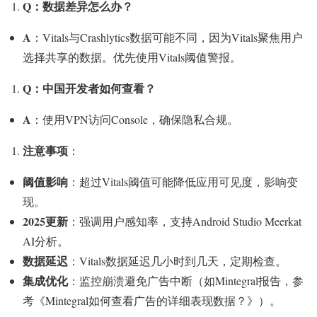
Q：数据差异怎么办？
A
：Vitals与Crashlytics数据可能不同，因为Vitals聚焦用户
选择共享的数据。优先使用Vitals阈值警报。
Q：中国开发者如何查看？
A
：使用VPN访问Console，确保隐私合规。
注意事项
：
阈值影响
：超过Vitals阈值可能降低应用可见度，影响变
现。
2025更新
：强调用户感知率，支持Android Studio Meerkat
AI分析。
数据延迟
：Vitals数据延迟几小时到几天，定期检查。
集成优化
：监控崩溃避免广告中断（如Mintegral报告，参
考《Mintegral如何查看广告的详细表现数据？》）。