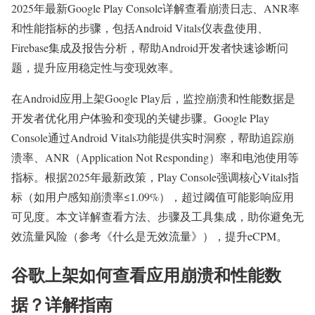
2025年最新Google Play Console详解查看崩溃日志、ANR率
和性能指标的步骤，包括Android Vitals仪表盘使用、
Firebase集成及报告分析，帮助Android开发者快速诊断问
题，提升应用稳定性与变现效率。
在Android应用上架Google Play后，监控崩溃和性能数据是
开发者优化用户体验和变现的关键步骤。Google Play
Console通过Android Vitals功能提供实时洞察，帮助追踪崩
溃率、ANR（Application Not Responding）率和电池使用等
指标。根据2025年最新政策，Play Console强调核心Vitals指
标（如用户感知崩溃率≤1.09%），超过阈值可能影响应用
可见度。本文详解查看方法、步骤及工具集成，助你避免无
效流量风险（参考《什么是无效流量》），提升eCPM。
谷歌上架如何查看应用崩溃和性能数
据？详解指南