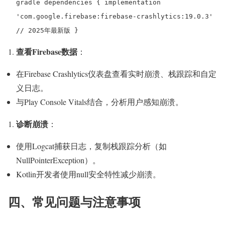
gradle dependencies { implementation
'com.google.firebase:firebase-crashlytics:19.0.3'
// 2025年最新版 }
查看Firebase数据
：
在Firebase Crashlytics仪表盘查看实时崩溃、栈跟踪和自定
义日志。
与Play Console Vitals结合，分析用户感知崩溃。
诊断崩溃
：
使用Logcat捕获日志，复制栈跟踪分析（如
NullPointerException）。
Kotlin开发者使用null安全特性减少崩溃。
四、常见问题与注意事项