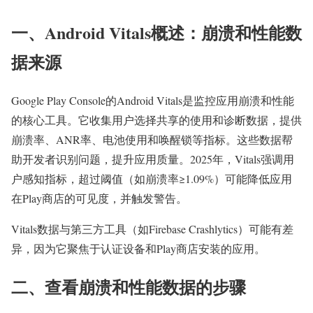
一、Android Vitals概述：崩溃和性能数
据来源
Google Play Console的Android Vitals是监控应用崩溃和性能
的核心工具。它收集用户选择共享的使用和诊断数据，提供
崩溃率、ANR率、电池使用和唤醒锁等指标。这些数据帮
助开发者识别问题，提升应用质量。2025年，Vitals强调用
户感知指标，超过阈值（如崩溃率≥1.09%）可能降低应用
在Play商店的可见度，并触发警告。
Vitals数据与第三方工具（如Firebase Crashlytics）可能有差
异，因为它聚焦于认证设备和Play商店安装的应用。
二、查看崩溃和性能数据的步骤