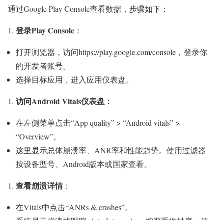
通过Google Play Console查看数据，步骤如下：
登录Play Console
：
打开浏览器，访问https://play.google.com/console，登录你
的开发者账号。
选择目标应用，进入应用仪表盘。
访问Android Vitals仪表盘
：
在左侧菜单点击“App quality” > “Android vitals” >
“Overview”。
这里显示总体崩溃率、ANR率和性能趋势。使用过滤器
按设备型号、Android版本或国家查看。
查看崩溃详情
：
在Vitals中点击“ANRs & crashes”。