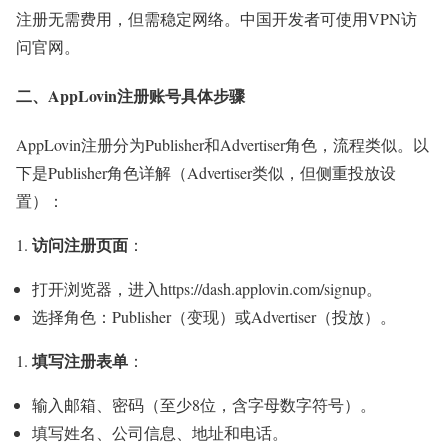
注册无需费用，但需稳定网络。中国开发者可使用VPN访
问官网。
二、AppLovin注册账号具体步骤
AppLovin注册分为Publisher和Advertiser角色，流程类似。以
下是Publisher角色详解（Advertiser类似，但侧重投放设
置）：
访问注册页面
：
打开浏览器，进入https://dash.applovin.com/signup。
选择角色：Publisher（变现）或Advertiser（投放）。
填写注册表单
：
输入邮箱、密码（至少8位，含字母数字符号）。
填写姓名、公司信息、地址和电话。