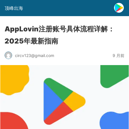
顶峰出海
AppLovin注册账号具体流程详解：
2025年最新指南
circv123@gmail.com
9 月前