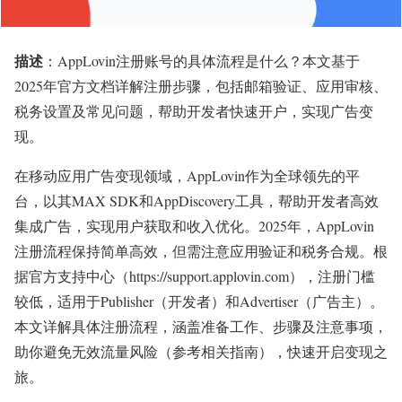
描述
：AppLovin注册账号的具体流程是什么？本文基于
2025年官方文档详解注册步骤，包括邮箱验证、应用审核、
税务设置及常见问题，帮助开发者快速开户，实现广告变
现。
在移动应用广告变现领域，AppLovin作为全球领先的平
台，以其MAX SDK和AppDiscovery工具，帮助开发者高效
集成广告，实现用户获取和收入优化。2025年，AppLovin
注册流程保持简单高效，但需注意应用验证和税务合规。根
据官方支持中心（https://support.applovin.com），注册门槛
较低，适用于Publisher（开发者）和Advertiser（广告主）。
本文详解具体注册流程，涵盖准备工作、步骤及注意事项，
助你避免无效流量风险（参考相关指南），快速开启变现之
旅。