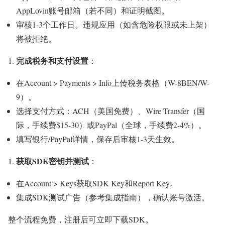
AppLovin账号邮箱（若不同）和证明截图。
审核1-3个工作日。违规应用（如含危险权限或未上架）
将被拒绝。
完成税务和支付设置
：
在Account > Payments > Info上传税务表格（W-8BEN/W-
9）。
选择支付方式：ACH（美国免费）、Wire Transfer（国
际，手续费$15-30）或PayPal（全球，手续费2-4%）。
填写银行/PayPal详情，保存后审核1-3天生效。
获取SDK密钥并测试
：
在Account > Keys获取SDK Key和Report Key。
集成SDK测试广告（参考集成指南），确认账号激活。
整个流程免费，注册后可立即下载SDK。