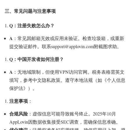
三、常见问题与注意事项
Q：注册失败怎么办？
A
：常见因邮箱无效或应用未验证。检查垃圾箱，或重新
提交验证邮件。联系support@applovin.com附截图求助。
Q：中国开发者如何注册？
A
：无地域限制，但使用VPN访问官网。税务表格需英文
填写，参考中文隐私政策。遵守本地法规（如《个人信息
保护法》）。
注意事项
：
合规风险
：虚假信息可能导致账号终止。2025年10月
AppLovin因数据收集接受SEC调查，需确保信息准确。
优化建议
：注册前准备好应用链接，确保应用已上架，避