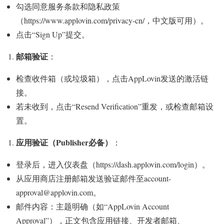
勾选同意服务条款和隐私政策
（https://www.applovin.com/privacy-cn/，中文版可用）。
点击“Sign Up”提交。
邮箱验证
：
检查收件箱（或垃圾箱），点击AppLovin发送的激活链
接。
若未收到，点击“Resend Verification”重发，或检查邮箱设
置。
应用验证（Publisher必备）
：
登录后，进入仪表盘（https://dash.applovin.com/login）。
从应用商店注册邮箱发送验证邮件至account-
approval@applovin.com。
邮件内容：主题明确（如“AppLovin Account
Approval”），正文包含应用链接、开发者邮箱、