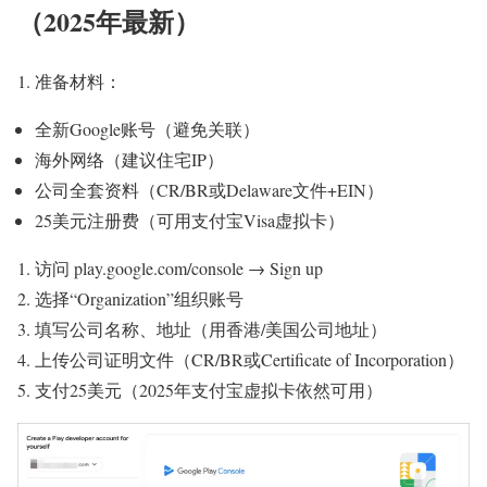
（2025年最新）
准备材料：
全新Google账号（避免关联）
海外网络（建议住宅IP）
公司全套资料（CR/BR或Delaware文件+EIN）
25美元注册费（可用支付宝Visa虚拟卡）
访问 play.google.com/console → Sign up
选择“Organization”组织账号
填写公司名称、地址（用香港/美国公司地址）
上传公司证明文件（CR/BR或Certificate of Incorporation）
支付25美元（2025年支付宝虚拟卡依然可用）