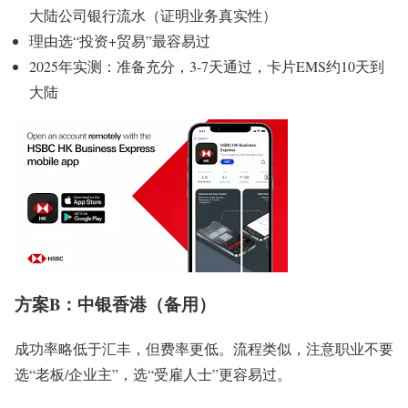
大陆公司银行流水（证明业务真实性）
理由选“投资+贸易”最容易过
2025年实测：准备充分，3-7天通过，卡片EMS约10天到
大陆
方案B：中银香港（备用）
成功率略低于汇丰，但费率更低。流程类似，注意职业不要
选“老板/企业主”，选“受雇人士”更容易过。