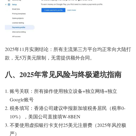
2025年11月实测结论：所有主流第三方平台均正常向大陆打
款，无5万美元限制，无需提供额外合同。
八、2025年常见风险与终极避坑指南
账号关联：所有操作使用独立设备+独立网络+独立
Google账号
税务填写：香港公司建议申报新加坡税务居民（税率0-
10%），美国公司直接填W-8BEN
不要使用虚拟银行卡支付25美元注册费（2025年风控极
严）