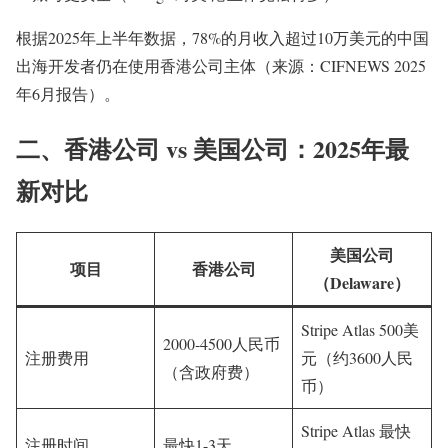
根据2025年上半年数据，78%的月收入超过10万美元的中国
出海开发者仍在使用香港公司主体（来源：CIFNEWS 2025
年6月报告）。
二、香港公司 vs 美国公司：2025年最
新对比
美国公司
项目
香港公司
（Delaware）
Stripe Atlas 500美
2000-4500人民币
注册费用
元（约3600人民
（含政府费）
币）
Stripe Atlas 最快
注册时间
最快1-3天