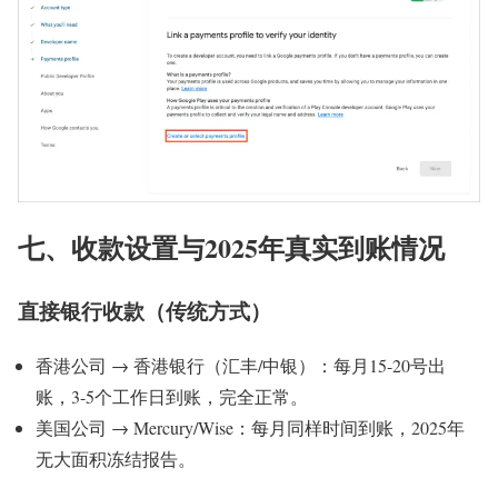
七、收款设置与2025年真实到账情况
直接银行收款（传统方式）
香港公司 → 香港银行（汇丰/中银）：每月15-20号出
账，3-5个工作日到账，完全正常。
美国公司 → Mercury/Wise：每月同样时间到账，2025年
无大面积冻结报告。