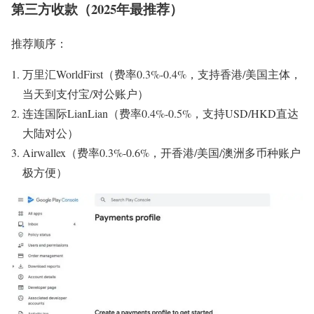
第三方收款（2025年最推荐）
推荐顺序：
万里汇WorldFirst（费率0.3%-0.4%，支持香港/美国主体，
当天到支付宝/对公账户）
连连国际LianLian（费率0.4%-0.5%，支持USD/HKD直达
大陆对公）
Airwallex（费率0.3%-0.6%，开香港/美国/澳洲多币种账户
极方便）