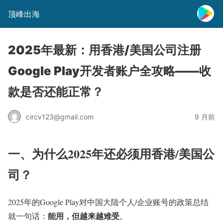
顶峰出海
2025年最新：用香港/美国公司注册
Google Play开发者账户全攻略——收
款是否还能正常？
circv123@gmail.com
9 月前
一、为什么2025年还必须用香港/美国公
司？
2025年的Google Play对中国大陆个人/企业账号的政策总结
能用，但越来越难受
就一句话：
。