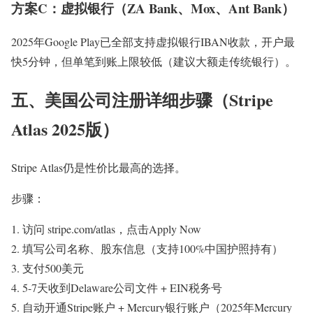
方案C：虚拟银行（ZA Bank、Mox、Ant Bank）
2025年Google Play已全部支持虚拟银行IBAN收款，开户最
快5分钟，但单笔到账上限较低（建议大额走传统银行）。
五、美国公司注册详细步骤（Stripe
Atlas 2025版）
Stripe Atlas仍是性价比最高的选择。
步骤：
访问 stripe.com/atlas，点击Apply Now
填写公司名称、股东信息（支持100%中国护照持有）
支付500美元
5-7天收到Delaware公司文件 + EIN税务号
自动开通Stripe账户 + Mercury银行账户（2025年Mercury