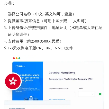
步骤：
选择公司名称（中文+英文均可，查重）
提供董事/股东信息（可用中国护照，1人即可）
上传身份证/护照扫描件 + 地址证明（水电单或大陆住址
证明翻译件）
支付费用（约2500-3500人民币）
1-3天收到电子版CR、BR、NNC1文件