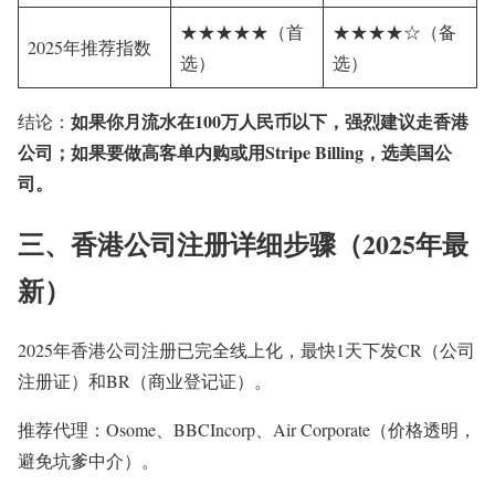
★★★★★（首
★★★★☆（备
2025年推荐指数
选）
选）
如果你月流水在100万人民币以下，强烈建议走香港
结论：
公司；如果要做高客单内购或用Stripe Billing，选美国公
司。
三、香港公司注册详细步骤（2025年最
新）
2025年香港公司注册已完全线上化，最快1天下发CR（公司
注册证）和BR（商业登记证）。
推荐代理：Osome、BBCIncorp、Air Corporate（价格透明，
避免坑爹中介）。