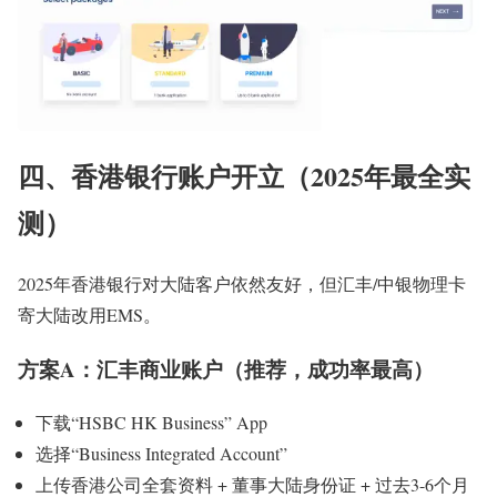
四、香港银行账户开立（2025年最全实
测）
2025年香港银行对大陆客户依然友好，但汇丰/中银物理卡
寄大陆改用EMS。
方案A：汇丰商业账户（推荐，成功率最高）
下载“HSBC HK Business” App
选择“Business Integrated Account”
上传香港公司全套资料 + 董事大陆身份证 + 过去3-6个月