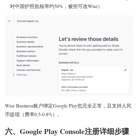
对中国护照批核率约50%，被拒可改Wise）
Wise Business账户绑定Google Play也完全正常，且支持人民
币提现（费率0.5-0.8%）。
六、Google Play Console注册详细步骤