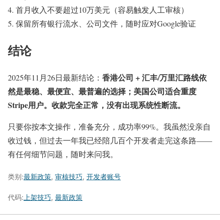
首月收入不要超过10万美元（容易触发人工审核）
保留所有银行流水、公司文件，随时应对Google验证
结论
香港公司 + 汇丰/万里汇路线依
2025年11月26日最新结论：
然是最稳、最便宜、最普遍的选择；美国公司适合重度
Stripe用户。收款完全正常，没有出现系统性断流。
只要你按本文操作，准备充分，成功率99%。我虽然没亲自
收过钱，但过去一年我已经陪几百个开发者走完这条路——
有任何细节问题，随时来问我。
类别:
最新政策
,
审核技巧
,
开发者账号
代码:
上架技巧
,
最新政策