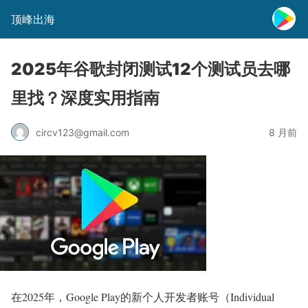
顶峰出海
2025年谷歌封闭测试12个测试员去哪
里找？深度实用指南
circv123@gmail.com
8 月前
在2025年，Google Play的新个人开发者账号（Individual