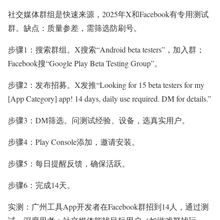
社交媒体群组是快速来源，2025年X和Facebook有专用测试
群。缺点：质量参差，需筛选防刷号。
步骤1：搜索群组。X搜索“Android beta testers”，加入群；
Facebook搜“Google Play Beta Testing Group”。
步骤2：发布招募。X发推“Looking for 15 beta testers for my
[App Category] app! 14 days, daily use required. DM for details.”
步骤3：DM筛选。问测试经验、设备，选真实用户。
步骤4：Play Console添加，邀请安装。
步骤5：每日提醒反馈，确保活跃。
步骤6：完成14天。
实测：广州工具App开发者在Facebook群招到14人，通过测