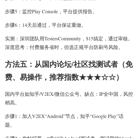
步骤5：监控Play Console，平台提供报告。
步骤6：14天后通过，平台保证重做。
实测：深圳团队用TestersCommunity，$15搞定，通过审核。
深度思考：付费服务省时，但选正规平台防刷号风险。
方法五：从国内论坛/社区找测试者（免
费、易操作，推荐指数★★★☆☆）
国内平台如知乎/V2EX/微信公众号。缺点：IP全中国，风控
稍高。
步骤1：加入V2EX“Android”节点，知乎“Google Play”话
题。