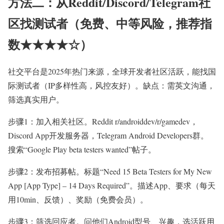
方法二：从Reddit/Discord/Telegram社
区找测试者（免费、中等风险，推荐指
数★★★★☆）
社交平台是2025年热门来源，全球开发者社区活跃，能找国
际测试者（IP多样性高，风控友好）。缺点：需英文沟通，
筛选真实用户。
步骤1：加入相关社区。Reddit r/androiddev/r/gamedev，
Discord App开发服务器，Telegram Android Developers群。
搜索“Google Play beta testers wanted”帖子。
步骤2：发布招募帖。标题“Need 15 Beta Testers for My New
App [App Type] – 14 Days Required”。描述App、要求（每天
用10min、反馈）、奖励（免费会员）。
步骤3：筛选回应者。问他们Android型号、兴趣，选活跃用