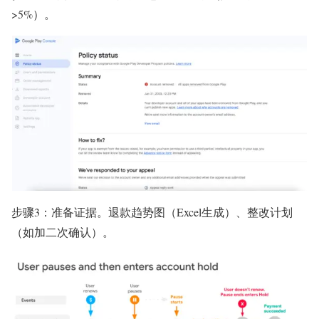
>5%）。
步骤3：准备证据。退款趋势图（Excel生成）、整改计划
（如加二次确认）。