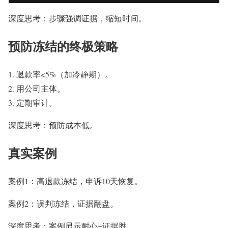
深度思考：步骤强调证据，缩短时间。
预防冻结的终极策略
退款率<5%（加冷静期）。
用公司主体。
定期审计。
深度思考：预防成本低。
真实案例
案例1：高退款冻结，申诉10天恢复。
案例2：误判冻结，证据翻盘。
深度思考：案例显示耐心+证据胜。