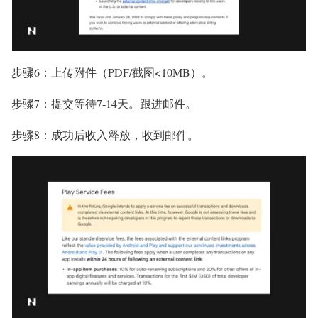
步骤6：上传附件（PDF/截图<10MB）。
步骤7：提交等待7-14天。跟进邮件。
步骤8：成功后收入释放，收到邮件。