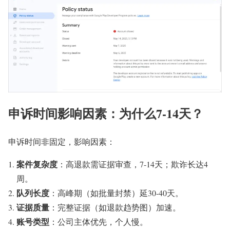
申诉时间影响因素：为什么7-14天？
申诉时间非固定，影响因素：
案件复杂度
：高退款需证据审查，7-14天；欺诈长达4
周。
队列长度
：高峰期（如批量封禁）延30-40天。
证据质量
：完整证据（如退款趋势图）加速。
账号类型
：公司主体优先，个人慢。