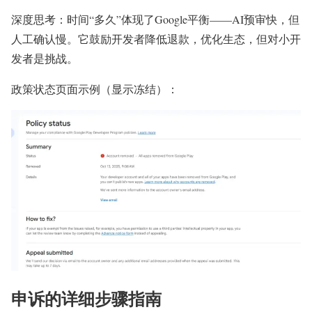
深度思考：时间“多久”体现了Google平衡——AI预审快，但
人工确认慢。它鼓励开发者降低退款，优化生态，但对小开
发者是挑战。
政策状态页面示例（显示冻结）：
申诉的详细步骤指南