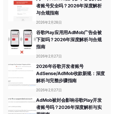
者账号安全吗？2026年深度解析
与合规指南
2026年2月28日
谷歌Play应用用AdMob广告会被
下架吗？2026年深度解析与合规
指南
2026年2月27日
2026年谷歌开发者账号
AdSense/AdMob收款新规：深度
解析与完整步骤指南
2026年2月27日
AdMob被封会影响谷歌Play开发
者账号吗？2026年深度解析与实