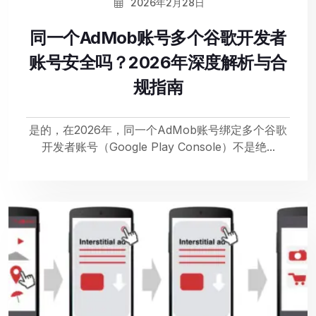
2026年2月28日
同一个AdMob账号多个谷歌开发者
账号安全吗？2026年深度解析与合
规指南
是的，在2026年，同一个AdMob账号绑定多个谷歌
开发者账号（Google Play Console）不是绝...