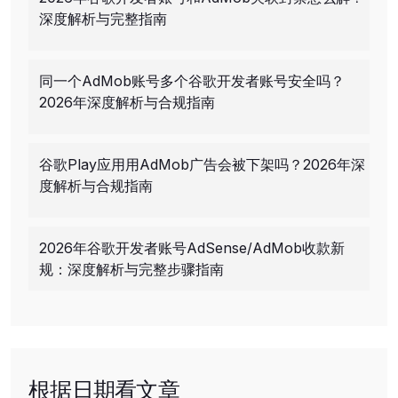
深度解析与完整指南
同一个AdMob账号多个谷歌开发者账号安全吗？
2026年深度解析与合规指南
谷歌Play应用用AdMob广告会被下架吗？2026年深
度解析与合规指南
2026年谷歌开发者账号AdSense/AdMob收款新
规：深度解析与完整步骤指南
根据日期看文章