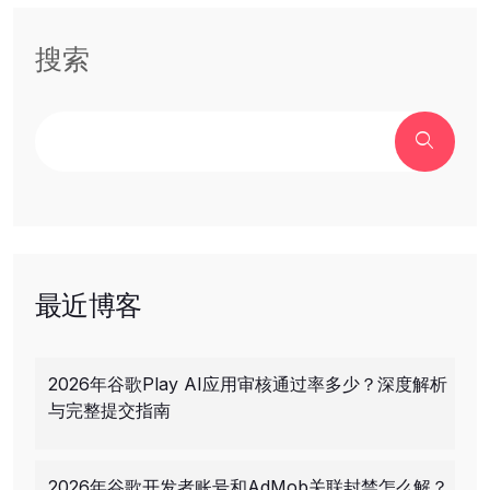
搜索
最近博客
2026年谷歌Play AI应用审核通过率多少？深度解析
与完整提交指南
2026年谷歌开发者账号和AdMob关联封禁怎么解？