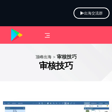
出海交流群
审核技巧
顶峰出海
>
审核技巧