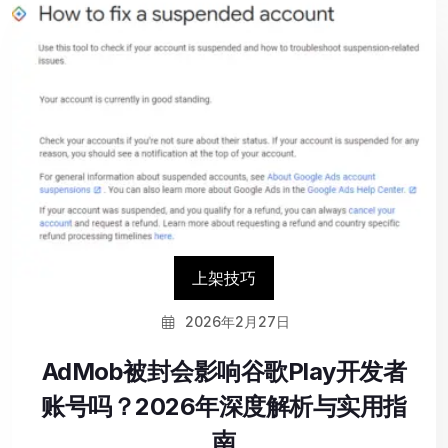
上架技巧
2026年2月27日
AdMob被封会影响谷歌Play开发者
账号吗？2026年深度解析与实用指
南