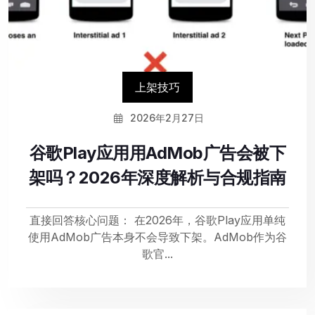
上架技巧
2026年2月27日
谷歌Play应用用AdMob广告会被下
架吗？2026年深度解析与合规指南
直接回答核心问题： 在2026年，谷歌Play应用单纯
使用AdMob广告本身不会导致下架。AdMob作为谷
歌官...