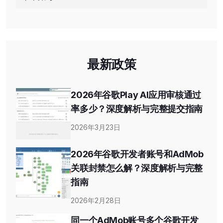
最新政策
2026年谷歌Play AI应用审核通过
率多少？深度解析与完整提交指南
2026年3月23日
2026年谷歌开发者账号和AdMob
关联封禁怎么解？深度解析与完整
指南
2026年2月28日
同一个AdMob账号多个谷歌开发