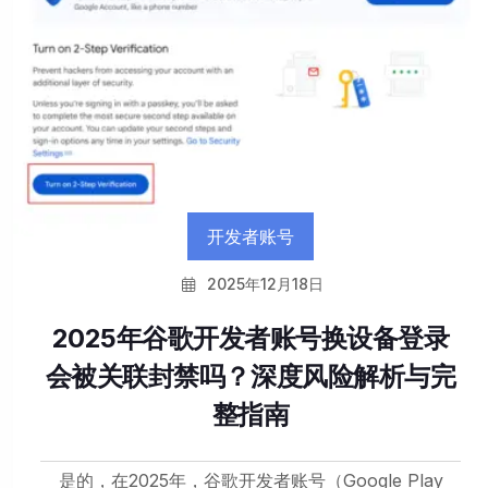
开发者账号
2025年12月18日
2025年谷歌开发者账号换设备登录
会被关联封禁吗？深度风险解析与完
整指南
是的，在2025年，谷歌开发者账号（Google Play