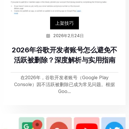
上架技巧
2026年2月24日
2026年谷歌开发者账号怎么避免不
活跃被删除？深度解析与实用指南
在2026年，谷歌开发者账号（Google Play
Console）因不活跃被删除已成为常见问题。根据
Goo...