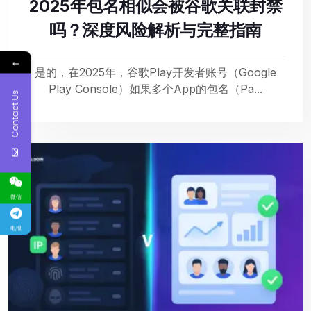
2025年包名相似会被谷歌关联封禁
吗？深度风险解析与完整指南
←
是的，在2025年，谷歌Play开发者账号（Google
Play Console）如果多个App的包名（Pa...
Contact Us
微信
电报