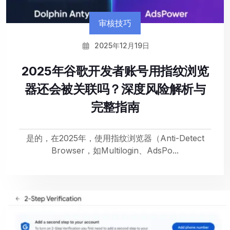
审核技巧
2025年12月19日
2025年谷歌开发者账号用指纹浏览
器还会被关联吗？深度风险解析与
完整指南
是的，在2025年，使用指纹浏览器（Anti-Detect
Browser，如Multilogin、AdsPo...