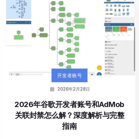
开发者账号
2026年2月28日
2026年谷歌开发者账号和AdMob
关联封禁怎么解？深度解析与完整
指南