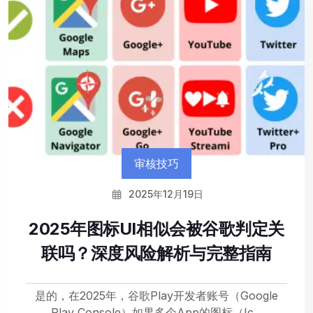
审核技巧
2025年12月19日
2025年图标UI相似会被谷歌判定关
联吗？深度风险解析与完整指南
是的，在2025年，谷歌Play开发者账号（Google
Play Console）如果多个App的图标（Ic...