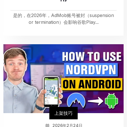
是的，在2026年，AdMob账号被封（suspension
or termination）会影响谷歌Play...
上架技巧
2026年2月24日