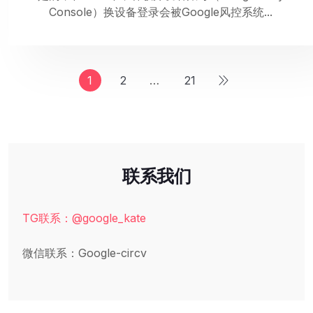
Console）换设备登录会被Google风控系统...
1
2
…
21
联系我们
TG联系：@google_kate
微信联系：Google-circv