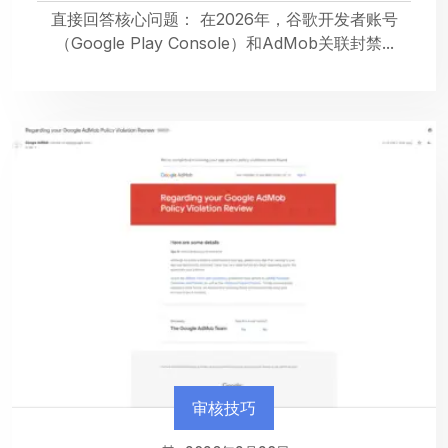
直接回答核心问题： 在2026年，谷歌开发者账号
（Google Play Console）和AdMob关联封禁...
审核技巧