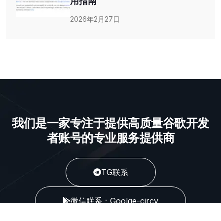
用指南
2026年2月27日
我们是一家专注于提供高质量谷歌开发
者账号的专业服务提供商
TG联系
微信联系：Goolge-circv