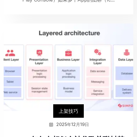
上架技巧
2025年12月19日