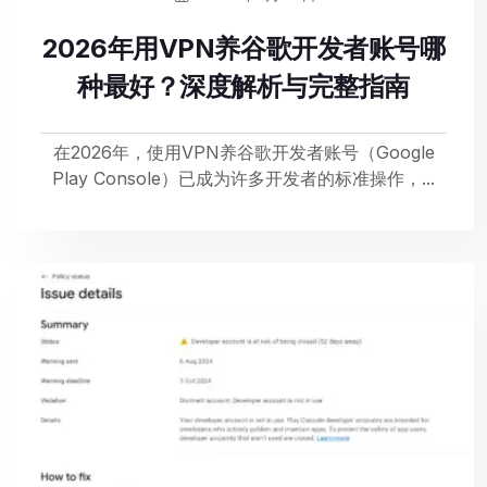
2026年用VPN养谷歌开发者账号哪
种最好？深度解析与完整指南
在2026年，使用VPN养谷歌开发者账号（Google
Play Console）已成为许多开发者的标准操作，...