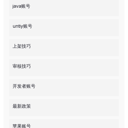
java账号
untiy账号
上架技巧
审核技巧
开发者账号
最新政策
苹果账号