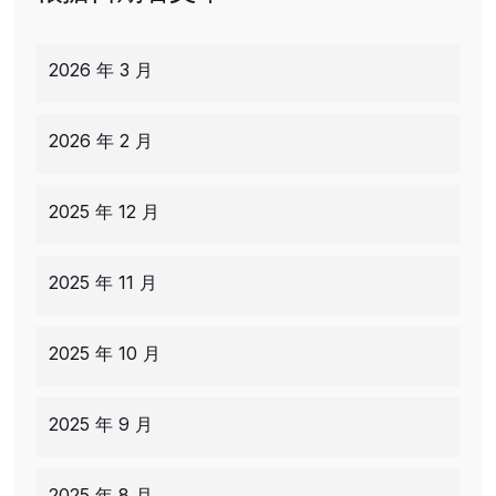
2026 年 3 月
2026 年 2 月
2025 年 12 月
2025 年 11 月
2025 年 10 月
2025 年 9 月
2025 年 8 月