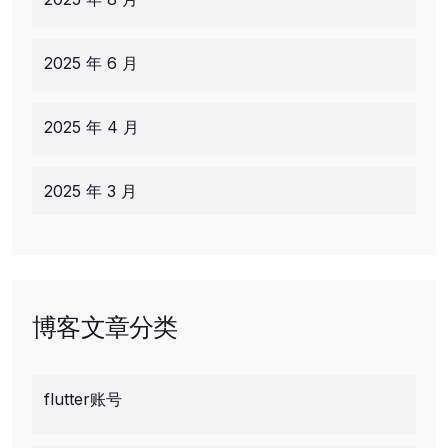
2025 年 6 月
2025 年 4 月
2025 年 3 月
博客文章分类
flutter账号