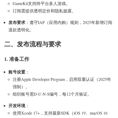
GameKit支持跨平台多人游戏。
订阅需提供透明定价和隐私披露。
发布要求
：遵守IAP（应用内购）规则，2025年新增订阅
退款透明化。
二、发布流程与要求
1. 准备工作
账号设置
：
注册Apple Developer Program，启用双重认证（2025年
强制）。
组织账号需D-U-N-S编号，每12个月验证。
开发环境
：
使用Xcode 17+，支持最新SDK（iOS 19、macOS 16