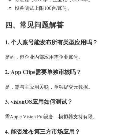
设备测试上限100台/账号。
四、常见问题解答
1. 个人账号能发布所有类型应用吗？
是的，但企业内部应用需企业账号。
2. App Clips需要单独审核吗？
是，需与主应用关联，单独提交元数据。
3. visionOS应用如何测试？
需Apple Vision Pro设备，模拟器支持有限。
4. 能否发布第三方市场应用？