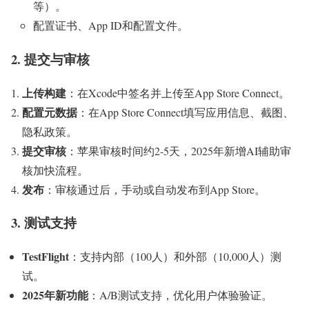
等）。
配置证书、App ID和配置文件。
2. 提交与审核
上传构建
：在Xcode中签名并上传至App Store Connect。
配置元数据
：在App Store Connect填写应用信息、截图、
隐私政策。
提交审核
：苹果审核时间约2-5天，2025年新增AI辅助审
核加快流程。
发布
：审核通过后，手动或自动发布到App Store。
3. 测试支持
TestFlight
：支持内部（100人）和外部（10,000人）测
试。
2025年新功能
：A/B测试支持，优化用户体验验证。