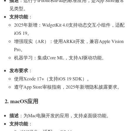
描述
：运行于iPhone和iPad的标准应用，是App Store最常
见类型。
支持功能
：
2025年新增：WidgetKit 4.0支持动态交互小组件，适配
iOS 19。
增强现实（AR）：使用ARKit开发，兼容Apple Vision
Pro。
机器学习：集成Core ML，支持AI驱动功能。
发布要求
：
使用Xcode 17+（支持iOS 19 SDK）。
遵守App Store审核指南，2025年新增隐私披露要求。
2. macOS应用
描述
：为Mac电脑开发的应用，支持桌面级功能。
支持功能
：