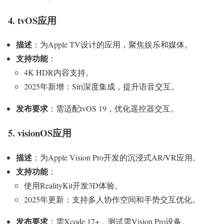
4. tvOS应用
描述
：为Apple TV设计的应用，聚焦娱乐和媒体。
支持功能
：
4K HDR内容支持。
2025年新增：Siri深度集成，提升语音交互。
发布要求
：需适配tvOS 19，优化遥控器交互。
5. visionOS应用
描述
：为Apple Vision Pro开发的沉浸式AR/VR应用。
支持功能
：
使用RealityKit开发3D体验。
2025年更新：支持多人协作空间和手势交互优化。
发布要求
：需Xcode 17+，测试需Vision Pro设备。