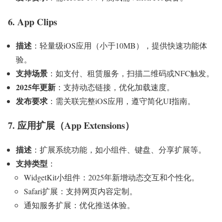
6. App Clips
描述
：轻量级iOS应用（小于10MB），提供快速功能体
验。
支持场景
：如支付、租赁服务，扫描二维码或NFC触发。
2025年更新
：支持动态链接，优化加载速度。
发布要求
：需关联完整iOS应用，遵守简化UI指南。
7. 应用扩展（App Extensions）
描述
：扩展系统功能，如小组件、键盘、分享扩展等。
支持类型
：
WidgetKit小组件：2025年新增动态交互和个性化。
Safari扩展：支持网页内容定制。
通知服务扩展：优化推送体验。