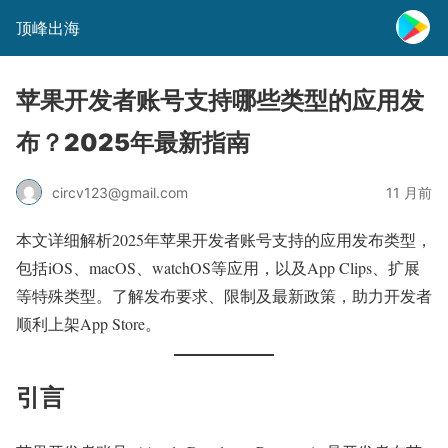
顶峰出海
苹果开发者账号支持哪些类型的应用发
布？2025年最新指南
circv123@gmail.com
11 月前
本文详细解析2025年苹果开发者账号支持的应用发布类型，
包括iOS、macOS、watchOS等应用，以及App Clips、扩展
等特殊类型。了解发布要求、限制及最新政策，助力开发者
顺利上架App Store。
引言