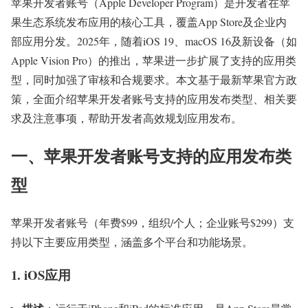
苹果开发者账号（Apple Developer Program）是开发者在苹
果生态系统发布应用的核心工具，覆盖App Store及企业内
部应用分发。2025年，随着iOS 19、macOS 16及新设备（如
Apple Vision Pro）的推出，苹果进一步扩展了支持的应用类
型，同时加强了审核和合规要求。本文基于最新苹果官方政
策，全面介绍苹果开发者账号支持的应用发布类型、相关要
求及注意事项，帮助开发者高效规划应用发布。
一、苹果开发者账号支持的应用发布类
型
苹果开发者账号（年费$99，组织/个人；企业账号$299）支
持以下主要应用类型，涵盖多个平台和功能场景。
1. iOS应用