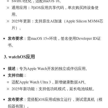
SwiftUI优化，适配macOS 16。
通用应用：与iOS应用共享代码，单次购买跨设备使
用。
2025年更新：支持原生AI加速（Apple Silicon M3/M4芯
片）。
发布要求
：需macOS 15+环境，签名使用Developer ID证
书。
3. watchOS应用
描述
：专为Apple Watch开发的独立或伴侣应用。
支持功能
：
适配Apple Watch Ultra 3，新增健康数据API。
2025年新功能：支持低功耗模式，延长电池续航。
发布要求
：需搭配iOS应用或独立运行，测试需真机（模
拟器有限）。