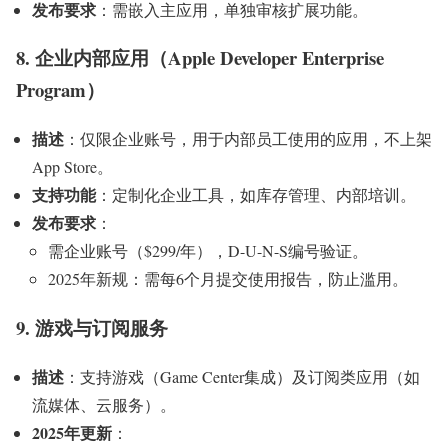
发布要求
：需嵌入主应用，单独审核扩展功能。
8. 企业内部应用（Apple Developer Enterprise
Program）
描述
：仅限企业账号，用于内部员工使用的应用，不上架
App Store。
支持功能
：定制化企业工具，如库存管理、内部培训。
发布要求
：
需企业账号（$299/年），D-U-N-S编号验证。
2025年新规：需每6个月提交使用报告，防止滥用。
9. 游戏与订阅服务
描述
：支持游戏（Game Center集成）及订阅类应用（如
流媒体、云服务）。
2025年更新
：