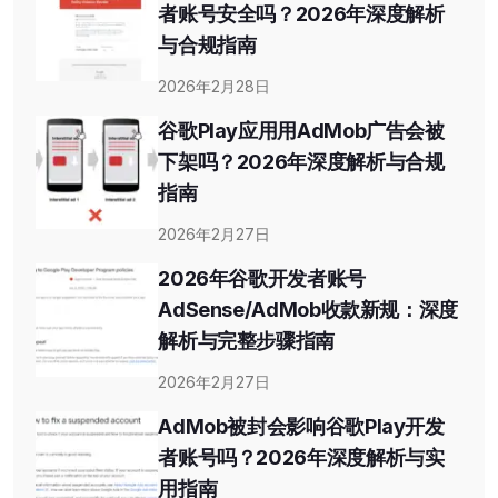
者账号安全吗？2026年深度解析
与合规指南
2026年2月28日
谷歌Play应用用AdMob广告会被
下架吗？2026年深度解析与合规
指南
2026年2月27日
2026年谷歌开发者账号
AdSense/AdMob收款新规：深度
解析与完整步骤指南
2026年2月27日
AdMob被封会影响谷歌Play开发
者账号吗？2026年深度解析与实
用指南