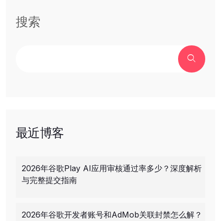
搜索
最近博客
2026年谷歌Play AI应用审核通过率多少？深度解析
与完整提交指南
2026年谷歌开发者账号和AdMob关联封禁怎么解？