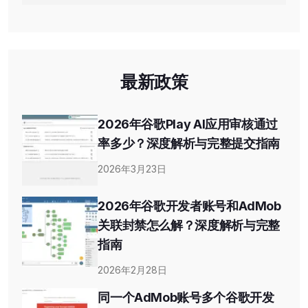
最新政策
2026年谷歌Play AI应用审核通过
率多少？深度解析与完整提交指南
2026年3月23日
2026年谷歌开发者账号和AdMob
关联封禁怎么解？深度解析与完整
指南
2026年2月28日
同一个AdMob账号多个谷歌开发