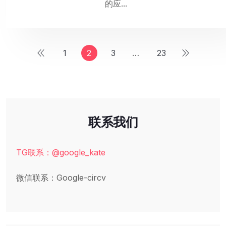
的应...
1
2
3
…
23
联系我们
TG联系：@google_kate
微信联系：Google-circv