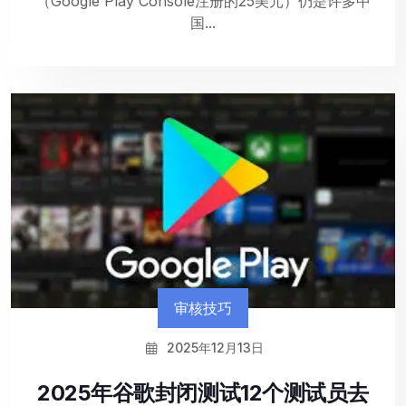
（Google Play Console注册的25美元）仍是许多中
国...
审核技巧
2025年12月13日
2025年谷歌封闭测试12个测试员去