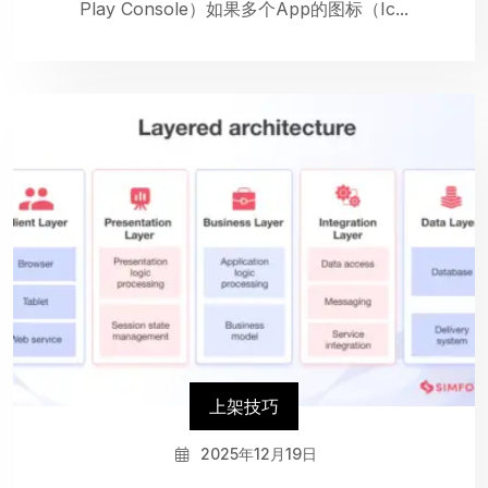
Play Console）如果多个App的图标（Ic...
上架技巧
2025年12月19日