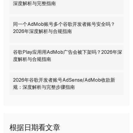
深度解析与完整指南
同一个AdMob账号多个谷歌开发者账号安全吗？
2026年深度解析与合规指南
谷歌Play应用用AdMob广告会被下架吗？2026年深
度解析与合规指南
2026年谷歌开发者账号AdSense/AdMob收款新
规：深度解析与完整步骤指南
根据日期看文章