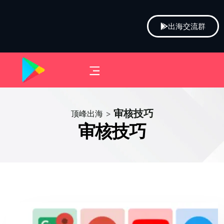
出海交流群
审核技巧
顶峰出海
>
审核技巧