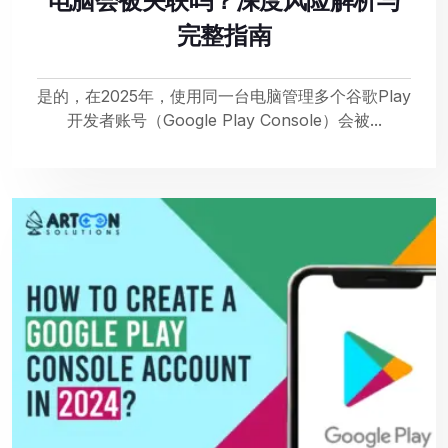
电脑会被关联吗？深度风险解析与
完整指南
是的，在2025年，使用同一台电脑管理多个谷歌Play
开发者账号（Google Play Console）会被...