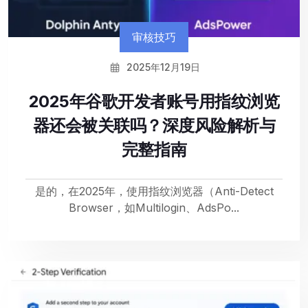
审核技巧
2025年12月19日
2025年谷歌开发者账号用指纹浏览
器还会被关联吗？深度风险解析与
完整指南
是的，在2025年，使用指纹浏览器（Anti-Detect
Browser，如Multilogin、AdsPo...