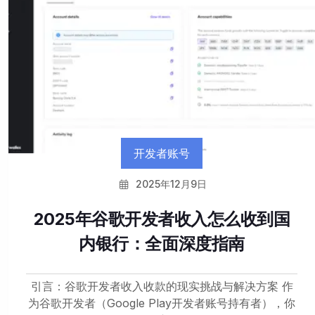
开发者账号
2025年12月9日
2025年谷歌开发者收入怎么收到国
内银行：全面深度指南
引言：谷歌开发者收入收款的现实挑战与解决方案 作
为谷歌开发者（Google Play开发者账号持有者），你