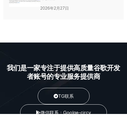
2026年2月27日
我们是一家专注于提供高质量谷歌开发
者账号的专业服务提供商
TG联系
微信联系：Goolge-circv