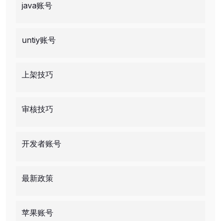
java账号
untiy账号
上架技巧
审核技巧
开发者账号
最新政策
苹果账号