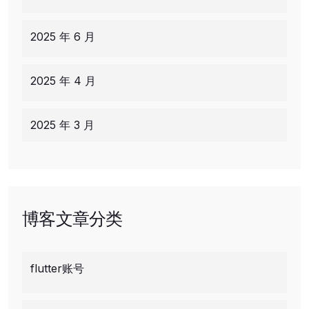
2025 年 6 月
2025 年 4 月
2025 年 3 月
博客文章分类
flutter账号