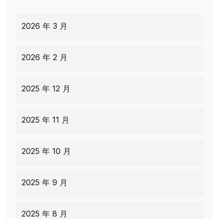
2026 年 3 月
2026 年 2 月
2025 年 12 月
2025 年 11 月
2025 年 10 月
2025 年 9 月
2025 年 8 月