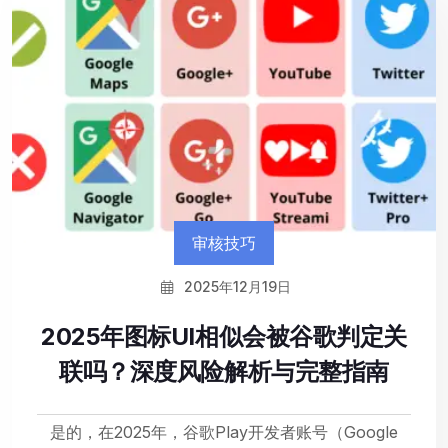
审核技巧
2025年12月19日
2025年图标UI相似会被谷歌判定关
联吗？深度风险解析与完整指南
是的，在2025年，谷歌Play开发者账号（Google