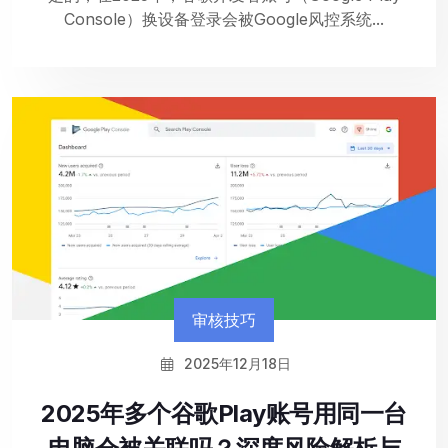
Console）换设备登录会被Google风控系统...
审核技巧
2025年12月18日
2025年多个谷歌Play账号用同一台