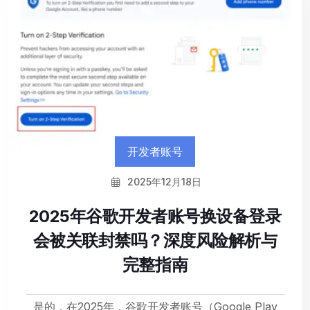
开发者账号
2025年12月18日
2025年谷歌开发者账号换设备登录
会被关联封禁吗？深度风险解析与
完整指南
是的，在2025年，谷歌开发者账号（Google Play