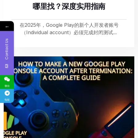
哪里找？深度实用指南
在2025年，Google Play的新个人开发者账号
←
（Individual account）必须完成封闭测试...
Contact Us
微信
电报