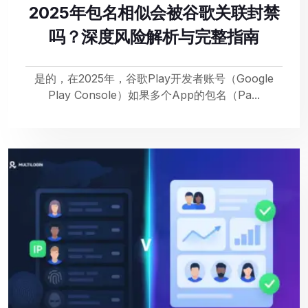
2025年包名相似会被谷歌关联封禁
吗？深度风险解析与完整指南
是的，在2025年，谷歌Play开发者账号（Google
Play Console）如果多个App的包名（Pa...