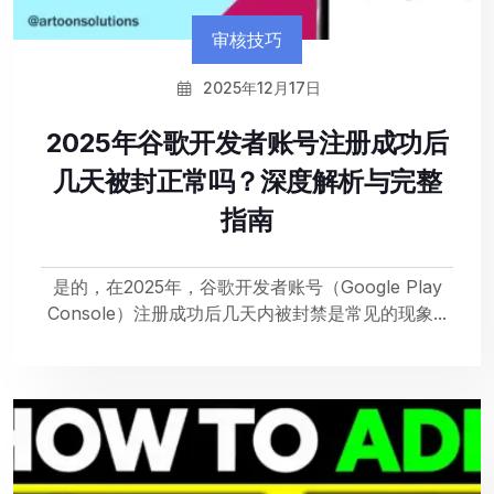
审核技巧
2025年12月17日
2025年谷歌开发者账号注册成功后
几天被封正常吗？深度解析与完整
指南
是的，在2025年，谷歌开发者账号（Google Play
Console）注册成功后几天内被封禁是常见的现象...