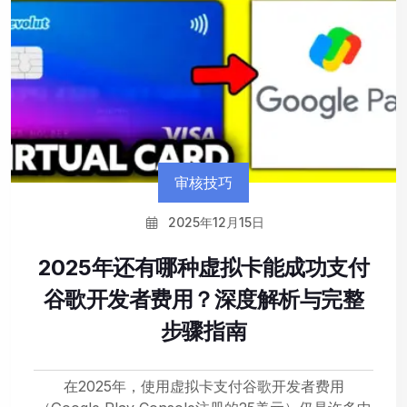
审核技巧
2025年12月15日
2025年还有哪种虚拟卡能成功支付
谷歌开发者费用？深度解析与完整
步骤指南
在2025年，使用虚拟卡支付谷歌开发者费用