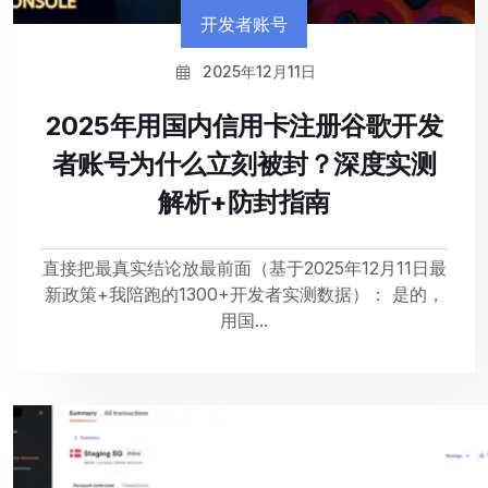
开发者账号
2025年12月11日
2025年用国内信用卡注册谷歌开发
者账号为什么立刻被封？深度实测
解析+防封指南
直接把最真实结论放最前面（基于2025年12月11日最
新政策+我陪跑的1300+开发者实测数据）： 是的，
用国...